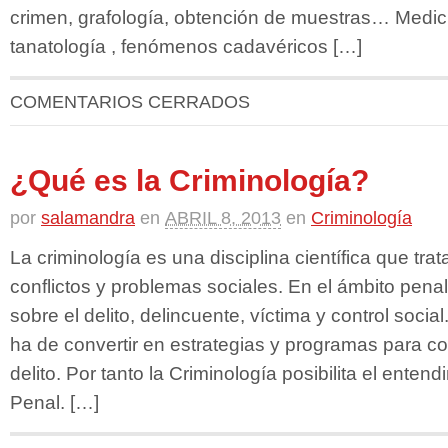
crimen, grafología, obtención de muestras… Medic
tanatología , fenómenos cadavéricos […]
COMENTARIOS CERRADOS
¿Qué es la Criminología?
por
salamandra
en
ABRIL 8, 2013
en
Criminología
La criminología es una disciplina científica que trat
conflictos y problemas sociales. En el ámbito pena
sobre el delito, delincuente, víctima y control socia
ha de convertir en estrategias y programas para con
delito. Por tanto la Criminología posibilita el ente
Penal. […]