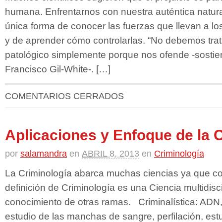
humana. Enfrentarnos con nuestra auténtica natural
única forma de conocer las fuerzas que llevan a los
y de aprender cómo controlarlas. “No debemos trata
patológico simplemente porque nos ofende -sostie
Francisco Gil-White-. […]
COMENTARIOS CERRADOS
Aplicaciones y Enfoque de la 
por
salamandra
en
ABRIL 8, 2013
en
Criminología
La Criminología abarca muchas ciencias ya que c
definición de Criminología es una Ciencia multidisci
conocimiento de otras ramas. Criminalística: ADN, h
estudio de las manchas de sangre, perfilación, est