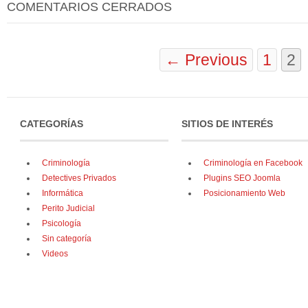
COMENTARIOS CERRADOS
← Previous
1
2
CATEGORÍAS
SITIOS DE INTERÉS
Criminología
Criminología en Facebook
Detectives Privados
Plugins SEO Joomla
Informática
Posicionamiento Web
Perito Judicial
Psicología
Sin categoría
Videos