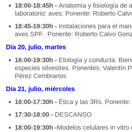
18:00-18:45h -
Anatomía y fisiología de 
laboratorio: aves. Ponente: Roberto Cal
18:45-19:30h -
Instalaciones para el man
aves SPF. Ponente: Roberto Calvo Gonz
Día 20, julio, martes
16:00-19:30h -
Etología y conducta. Bien
especies silvestres. Ponentes: Valentín 
Pérez Cembranos
Día 21, julio, miércoles
16:00-17:30h -
Ética y las 3Rs. Ponente: 
17:30-18:00 -
DESCANSO
18:00-19:30h -
Modelos celulares in vitro