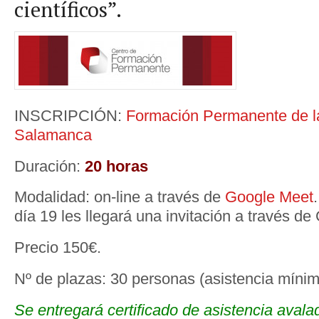
científicos”.
INSCRIPCIÓN:
Formación Permanente de l
Salamanca
Duración:
20 horas
Modalidad: on-line a través de
Google Meet
día 19 les llegará una invitación a través d
Precio 150€.
Nº de plazas: 30 personas (asistencia míni
Se entregará certificado de asistencia avala