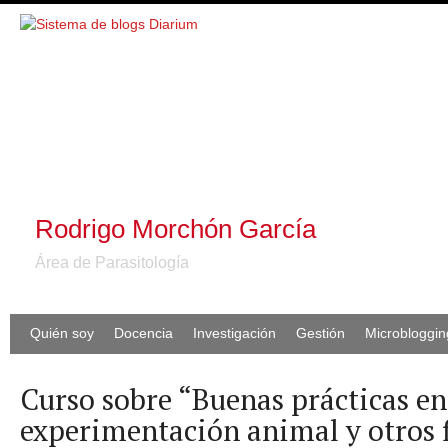
Rodrigo Morchón García
Área de Parasitología
Quién soy
Docencia
Investigación
Gestión
Microbloggin
Curso sobre “Buenas prácticas en
experimentación animal y otros 