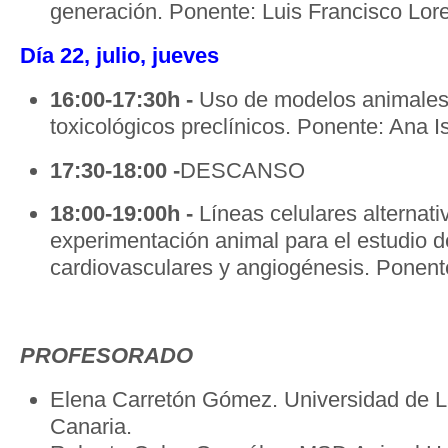
generación. Ponente: Luis Francisco Lor
Día 22, julio, jueves
16:00-17:30h -
Uso de modelos animales
toxicológicos preclínicos. Ponente: Ana I
17:30-18:00 -
DESCANSO
18:00-19:00h -
Líneas celulares alternati
experimentación animal para el estudio 
cardiovasculares y angiogénesis. Ponent
PROFESORADO
Elena Carretón Gómez. Universidad de 
Canaria.