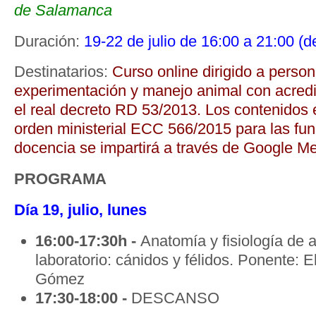
de Salamanca
Duración:
19-22 de julio de 16:00 a 21:00 (d
Destinatarios:
Curso online dirigido a person
experimentación y manejo animal con acredi
el real decreto RD 53/2013. Los contenidos 
orden ministerial ECC 566/2015 para las func
docencia se impartirá a través de Google Me
PROGRAMA
Día 19, julio, lunes
16:00-17:30h -
Anatomía y fisiología de 
laboratorio: cánidos y félidos. Ponente: 
Gómez
17:30-18:00 -
DESCANSO