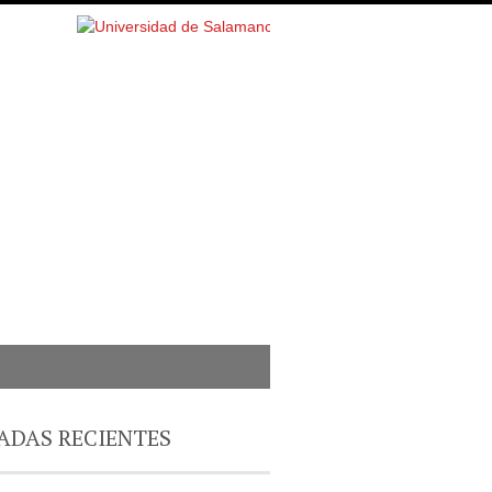
ADAS RECIENTES