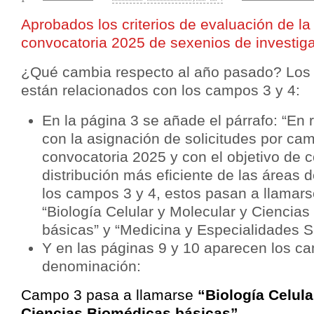
Aprobados los criterios de evaluación de l
convocatoria 2025 de sexenios de investiga
¿Qué cambia respecto al año pasado? Los
están relacionados con los campos 3 y 4:
En la página 3 se añade el párrafo: “En 
con la asignación de solicitudes por cam
convocatoria 2025 y con el objetivo de 
distribución más eficiente de las áreas 
los campos 3 y 4, estos pasan a llamars
“Biología Celular y Molecular y Ciencia
básicas” y “Medicina y Especialidades Sa
Y en las páginas 9 y 10 aparecen los 
denominación:
Campo 3 pasa a llamarse
“Biología Celula
Ciencias Biomédicas básicas”
.