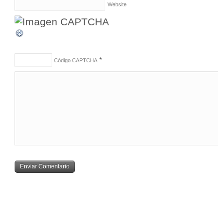
Website
*
Código CAPTCHA