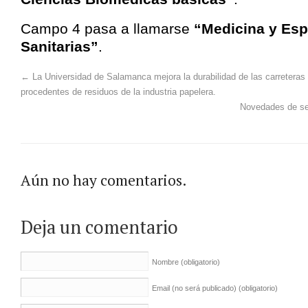
Campo 4 pasa a llamarse
“Medicina y Esp
Sanitarias”
.
←
La Universidad de Salamanca mejora la durabilidad de las carreteras 
procedentes de residuos de la industria papelera.
Novedades de sex
Aún no hay comentarios.
Deja un comentario
Nombre
(obligatorio)
Email (no será publicado)
(obligatorio)