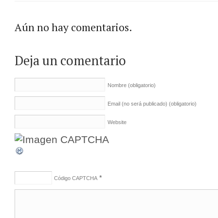
Aún no hay comentarios.
Deja un comentario
Nombre
(obligatorio)
Email (no será publicado)
(obligatorio)
Website
*
Código CAPTCHA