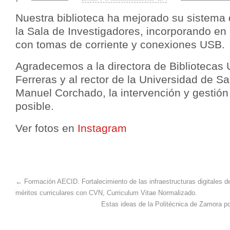
Nuestra biblioteca ha mejorado su sistema d
la Sala de Investigadores, incorporando en
con tomas de corriente y conexiones USB.
Agradecemos a la directora de Bibliotecas 
Ferreras y al rector de la Universidad de 
Manuel Corchado, la intervención y gestión
posible.
Ver fotos en
Instagram
←
Formación AECID. Fortalecimiento de las infraestructuras digitales de
méritos curriculares con CVN, Curriculum Vitae Normalizado.
Estas ideas de la Politécnica de Zamora po