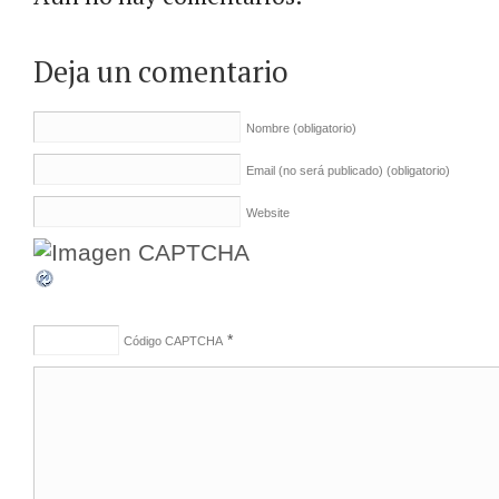
Deja un comentario
Nombre
(obligatorio)
Email (no será publicado)
(obligatorio)
Website
*
Código CAPTCHA