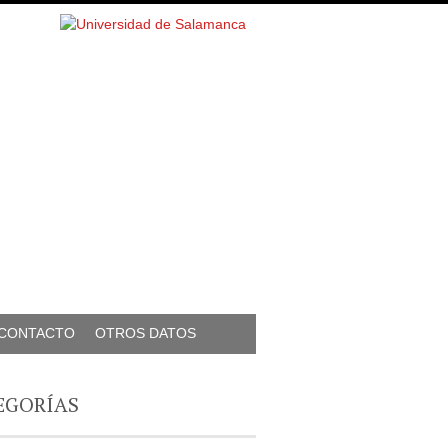
CONTACTO
OTROS DATOS
EGORÍAS