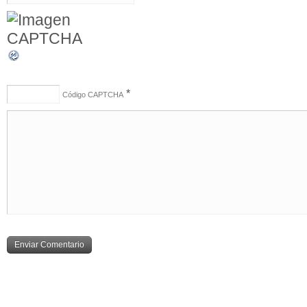
*
Código CAPTCHA