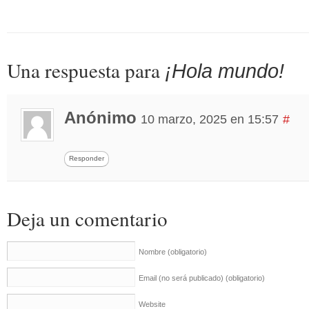
Una respuesta para
¡Hola mundo!
Anónimo
10 marzo, 2025 en 15:57
#
Responder
Deja un comentario
Nombre
(obligatorio)
Email (no será publicado)
(obligatorio)
Website