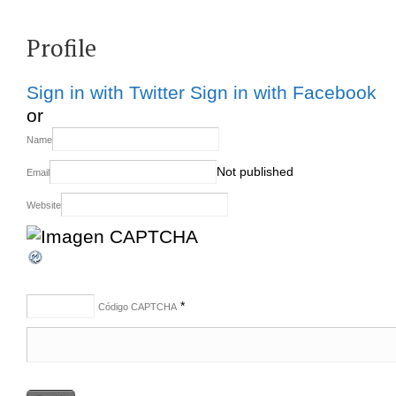
Profile
Sign in with Twitter
Sign in with Facebook
or
Name
Not published
Email
Website
*
Código CAPTCHA