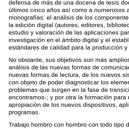
defensa de más de una docena de tesis doc
últimos cinco años así como a numerosos a
monografías: el análisis de los componente
la edición digital (autores, editores, bibliote
estudio y valoración de las aplicaciones par
investigación en el ámbito digital y el esta
estándares de calidad para la producción y e
No obstante, sus objetivos son más amplios
análisis de las nuevas formas de comunicac
nuevas formas de lectura, de los nuevos sis
con objeto de poder diagnosticar los elemen
problemas que surgen en la fase de transic
encontramos-; y por otra la formación para 
apropiación de los nuevos dispositivos, apl
programas.
Trabajo hombro con hombro con todo tipo 