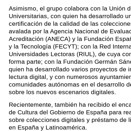
Asimismo, el grupo colabora con la Unión d
Universitarias, con quien ha desarrollado u
certificación de la calidad de las colecciones
avalada por la Agencia Nacional de Evaluac
Acreditación (ANECA) y la Fundación Españ
y la Tecnología (FECYT); con la Red Intern
Universidades Lectoras (RIUL), de cuya c
forma parte; con la Fundación Germán Sán
quien ha desarrollado varios proyectos de 
lectura digital, y con numerosos ayuntamie
comunidades autónomas en el desarrollo de
sobre los nuevos escenarios digitales.
Recientemente, también ha recibido el enca
de Cultura del Gobierno de España para rea
sobre colecciones digitales y préstamo de l
en España y Latinoamérica.