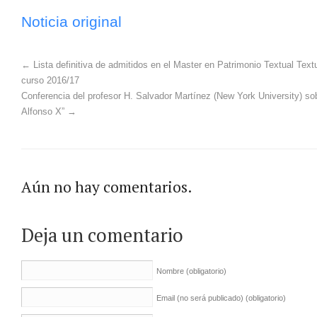
Noticia original
←
Lista definitiva de admitidos en el Master en Patrimonio Textual Tex
curso 2016/17
Conferencia del profesor H. Salvador Martínez (New York University) s
Alfonso X”
→
Aún no hay comentarios.
Deja un comentario
Nombre
(obligatorio)
Email (no será publicado)
(obligatorio)