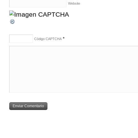
Website
*
Código CAPTCHA