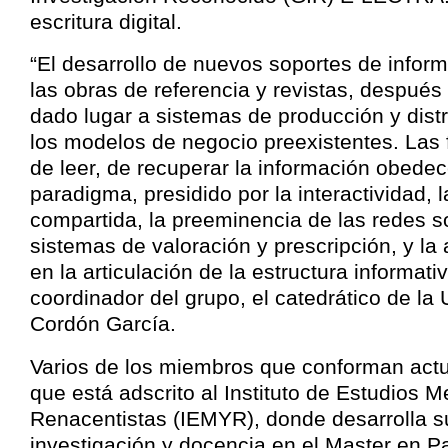
escritura digital.
“El desarrollo de nuevos soportes de infor
las obras de referencia y revistas, después 
dado lugar a sistemas de producción y distr
los modelos de negocio preexistentes. Las 
de leer, de recuperar la información obede
paradigma, presidido por la interactividad, 
compartida, la preeminencia de las redes s
sistemas de valoración y prescripción, y la
en la articulación de la estructura informativ
coordinador del grupo, el catedrático de l
Cordón García.
Varios de los miembros que conforman actu
que está adscrito al Instituto de Estudios M
Renacentistas (IEMYR), donde desarrolla s
investigación y docencia en el Master en Pa