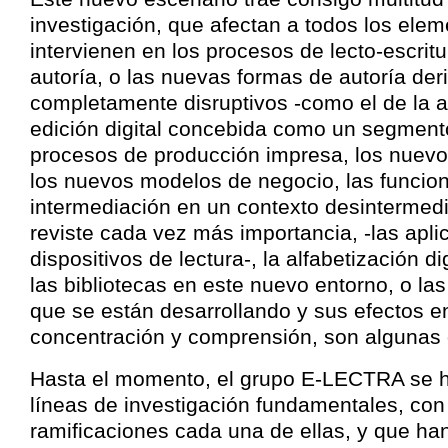
investigación, que afectan a todos los ele
intervienen en los procesos de lecto-escritur
autoría, o las nuevas formas de autoría de
completamente disruptivos -como el de la a
edición digital concebida como un segment
procesos de producción impresa, los nuevos
los nuevos modelos de negocio, las funcion
intermediación en un contexto desintermedi
reviste cada vez más importancia, -las apli
dispositivos de lectura-, la alfabetización di
las bibliotecas en este nuevo entorno, o las
que se están desarrollando y sus efectos e
concentración y comprensión, son algunas 
Hasta el momento, el grupo E-LECTRA se h
líneas de investigación fundamentales, con
ramificaciones cada una de ellas, y que han