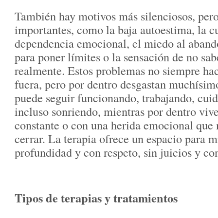
También hay motivos más silenciosos, pero
importantes, como la baja autoestima, la cu
dependencia emocional, el miedo al abando
para poner límites o la sensación de no sab
realmente. Estos problemas no siempre ha
fuera, pero por dentro desgastan muchísim
puede seguir funcionando, trabajando, cuid
incluso sonriendo, mientras por dentro viv
constante o con una herida emocional que
cerrar. La terapia ofrece un espacio para m
profundidad y con respeto, sin juicios y co
Tipos de terapias y tratamientos