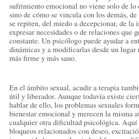
sufrimiento emocional no viene solo de lo 
sino de cómo se vincula con los demás, de 
se repiten, del miedo a decepcionar, de la 
expresar necesidades o de relaciones que g
constante. Un psicólogo puede ayudar a en
dinámicas y a modificarlas desde un lugar
más firme y más sano.
En el ámbito sexual, acudir a terapia tamb
útil y liberador. Aunque todavía existe cie
hablar de ello, los problemas sexuales form
bienestar emocional y merecen la misma a
cualquier otra dificultad psicológica. Aqu
bloqueos relacionados con deseo, excitació