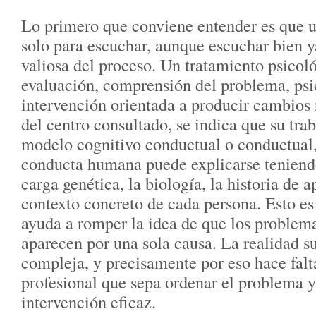
Lo primero que conviene entender es que u
solo para escuchar, aunque escuchar bien 
valiosa del proceso. Un tratamiento psicol
evaluación, comprensión del problema, psi
intervención orientada a producir cambios 
del centro consultado, se indica que su trab
modelo cognitivo conductual o conductual,
conducta humana puede explicarse teniend
carga genética, la biología, la historia de a
contexto concreto de cada persona. Esto e
ayuda a romper la idea de que los problem
aparecen por una sola causa. La realidad s
compleja, y precisamente por eso hace fal
profesional que sepa ordenar el problema y
intervención eficaz.