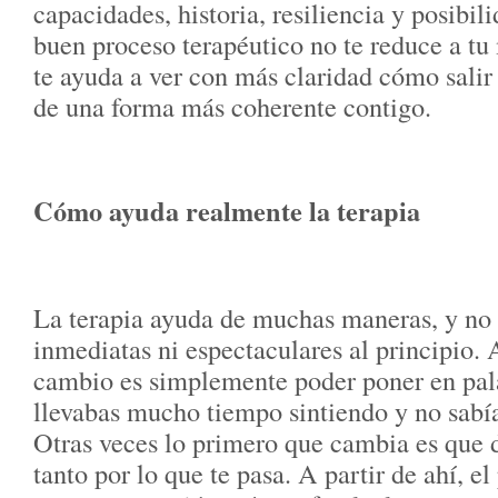
capacidades, historia, resiliencia y posibi
buen proceso terapéutico no te reduce a tu 
te ayuda a ver con más claridad cómo salir
de una forma más coherente contigo.
Cómo ayuda realmente la terapia
La terapia ayuda de muchas maneras, y no 
inmediatas ni espectaculares al principio. 
cambio es simplemente poder poner en pal
llevabas mucho tiempo sintiendo y no sabí
Otras veces lo primero que cambia es que d
tanto por lo que te pasa. A partir de ahí, el