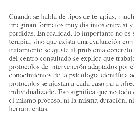
Cuando se habla de tipos de terapias, muc
imaginan formatos muy distintos entre sí y 
perdidas. En realidad, lo importante no es 
terapia, sino que exista una evaluación cor
tratamiento se ajuste al problema concreto
del centro consultado se explica que traba
protocolos de intervención adaptados por el
conocimientos de la psicología científica a
protocolos se ajustan a cada caso para ofre
individualizado. Eso significa que no todo
el mismo proceso, ni la misma duración, n
herramientas.