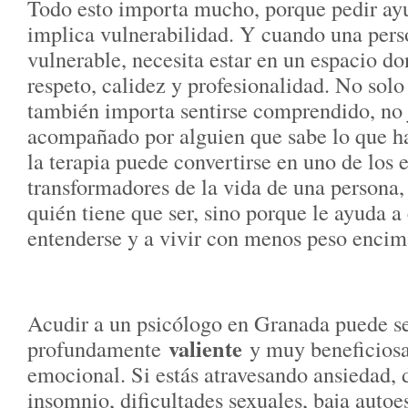
Todo esto importa mucho, porque pedir ay
implica vulnerabilidad. Y cuando una pers
vulnerable, necesita estar en un espacio do
respeto, calidez y profesionalidad. No solo
también importa sentirse comprendido, no
acompañado por alguien que sabe lo que ha
la terapia puede convertirse en uno de los
transformadores de la vida de una persona,
quién tiene que ser, sino porque le ayuda a
entenderse y a vivir con menos peso encim
Acudir a un psicólogo en Granada puede se
valiente
profundamente
y muy beneficiosa 
emocional. Si estás atravesando ansiedad, 
insomnio, dificultades sexuales, baja autoe