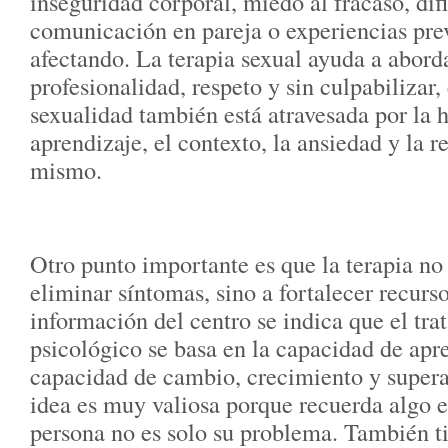
inseguridad corporal, miedo al fracaso, dif
comunicación en pareja o experiencias pre
afectando. La terapia sexual ayuda a abord
profesionalidad, respeto y sin culpabilizar
sexualidad también está atravesada por la h
aprendizaje, el contexto, la ansiedad y la 
mismo.
Otro punto importante es que la terapia no 
eliminar síntomas, sino a fortalecer recurso
información del centro se indica que el tr
psicológico se basa en la capacidad de apr
capacidad de cambio, crecimiento y supera
idea es muy valiosa porque recuerda algo e
persona no es solo su problema. También ti