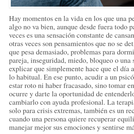
Hay momentos en la vida en los que una p
algo no va bien, aunque desde fuera todo 
veces es una sensación constante de cansa
otras veces son pensamientos que no se det
que pesa demasiado, problemas para dormir
pareja, inseguridad, miedo, bloqueo o una s
explicar que simplemente hace que el día a
lo habitual. En ese punto, acudir a un psic
estar roto ni haber fracasado, sino tomar en
ocurre y darte la oportunidad de entenderlo
cambiarlo con ayuda profesional. La terapi
solo para crisis extremas, también es un re
cuando una persona quiere recuperar equili
manejar mejor sus emociones y sentirse má