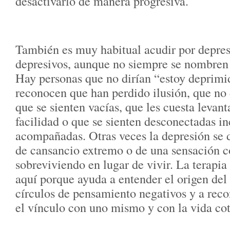
desactivarlo de manera progresiva.
También es muy habitual acudir por depres
depresivos, aunque no siempre se nombren a
Hay personas que no dirían “estoy deprimid
reconocen que han perdido ilusión, que no 
que se sienten vacías, que les cuesta levant
facilidad o que se sienten desconectadas i
acompañadas. Otras veces la depresión se d
de cansancio extremo o de una sensación c
sobreviviendo en lugar de vivir. La terapia
aquí porque ayuda a entender el origen del
círculos de pensamiento negativos y a reco
el vínculo con uno mismo y con la vida cot