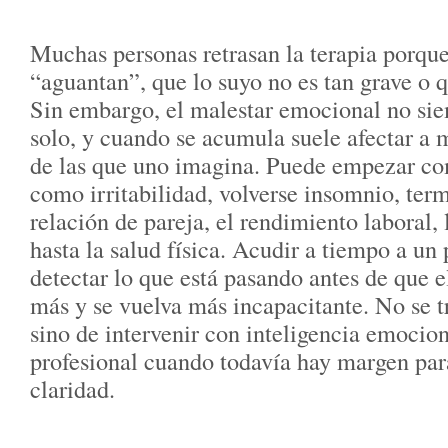
Muchas personas retrasan la terapia porque
“aguantan”, que lo suyo no es tan grave o q
Sin embargo, el malestar emocional no si
solo, y cuando se acumula suele afectar a m
de las que uno imagina. Puede empezar com
como irritabilidad, volverse insomnio, term
relación de pareja, el rendimiento laboral,
hasta la salud física. Acudir a tiempo a un
detectar lo que está pasando antes de que 
más y se vuelva más incapacitante. No se t
sino de intervenir con inteligencia emocio
profesional cuando todavía hay margen pa
claridad.