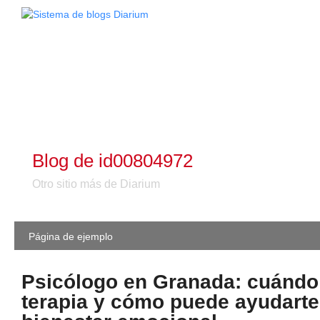
Blog de id00804972
Otro sitio más de Diarium
Página de ejemplo
Psicólogo en Granada: cuándo 
terapia y cómo puede ayudarte