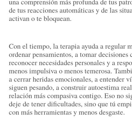
una comprensión más profunda de tus patr
de tus reacciones automáticas y de las situ
activan o te bloquean.
Con el tiempo, la terapia ayuda a regular m
ordenar pensamientos, a tomar decisiones 
reconocer necesidades personales y a resp
menos impulsiva o menos temerosa. Tambi
a cerrar heridas emocionales, a entender v
siguen pesando, a construir autoestima real
relación más compasiva contigo. Eso no sig
deje de tener dificultades, sino que tú empi
con más herramientas y menos desgaste.