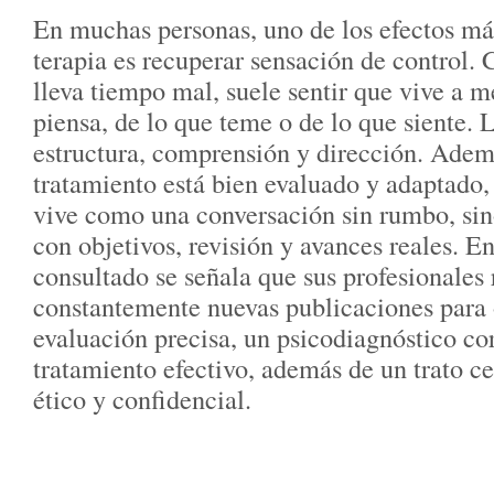
En muchas personas, uno de los efectos má
terapia es recuperar sensación de control.
lleva tiempo mal, suele sentir que vive a m
piensa, de lo que teme o de lo que siente. 
estructura, comprensión y dirección. Adem
tratamiento está bien evaluado y adaptado,
vive como una conversación sin rumbo, s
con objetivos, revisión y avances reales. En
consultado se señala que sus profesionales 
constantemente nuevas publicaciones para 
evaluación precisa, un psicodiagnóstico co
tratamiento efectivo, además de un trato 
ético y confidencial.