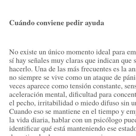
Cuándo conviene pedir ayuda
No existe un único momento ideal para emp
sí hay señales muy claras que indican que
hacerlo. Una de las más frecuentes es la a
no siempre se vive como un ataque de páni
veces aparece como tensión constante, sens
aceleración mental, dificultad para concent
el pecho, irritabilidad o miedo difuso sin u
Cuando eso se mantiene en el tiempo y empi
la vida diaria, hablar con un psicólogo pu
identificar qué está manteniendo ese esta