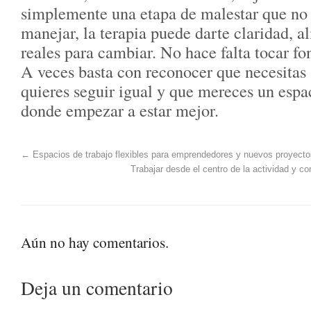
simplemente una etapa de malestar que no
manejar, la terapia puede darte claridad, a
reales para cambiar. No hace falta tocar f
A veces basta con reconocer que necesitas
quieres seguir igual y que mereces un espa
donde empezar a estar mejor.
←
Espacios de trabajo flexibles para emprendedores y nuevos proyecto
Trabajar desde el centro de la actividad y co
Aún no hay comentarios.
Deja un comentario