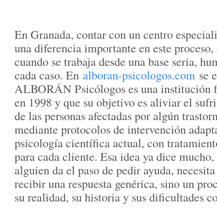
En Granada, contar con un centro especia
una diferencia importante en este proceso,
cuando se trabaja desde una base seria, h
cada caso. En
alboran-psicologos.com
se e
ALBORÁN Psicólogos es una institución 
en 1998 y que su objetivo es aliviar el suf
de las personas afectadas por algún trastor
mediante protocolos de intervención adapt
psicología científica actual, con tratamien
para cada cliente. Esa idea ya dice mucho
alguien da el paso de pedir ayuda, necesita
recibir una respuesta genérica, sino un pr
su realidad, su historia y sus dificultades c