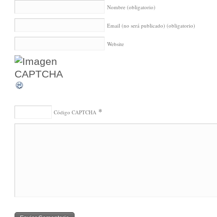
Nombre
(obligatorio)
Email (no será publicado)
(obligatorio)
Website
*
Código CAPTCHA