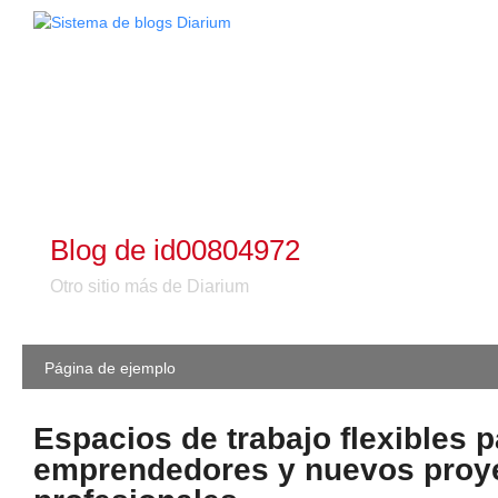
Blog de id00804972
Otro sitio más de Diarium
Página de ejemplo
Espacios de trabajo flexibles p
emprendedores y nuevos proy