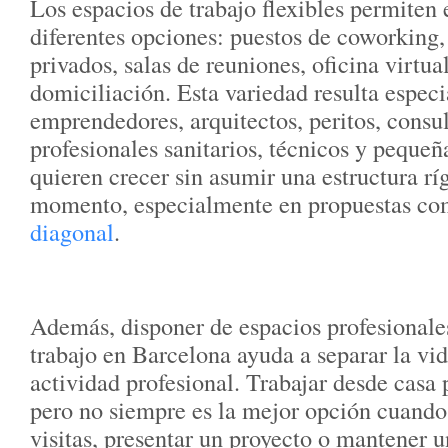
Los espacios de trabajo flexibles permiten 
diferentes opciones: puestos de coworking
privados, salas de reuniones, oficina virtua
domiciliación. Esta variedad resulta especi
emprendedores, arquitectos, peritos, consu
profesionales sanitarios, técnicos y peque
quieren crecer sin asumir una estructura rí
momento, especialmente en propuestas c
diagonal
.
Además, disponer de espacios profesionale
trabajo en Barcelona ayuda a separar la vid
actividad profesional. Trabajar desde casa
pero no siempre es la mejor opción cuando
visitas, presentar un proyecto o mantener 