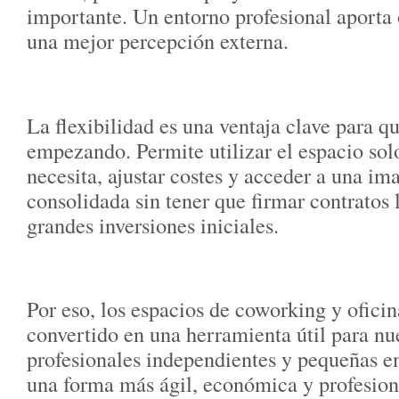
importante. Un entorno profesional aporta 
una mejor percepción externa.
La flexibilidad es una ventaja clave para q
empezando. Permite utilizar el espacio sol
necesita, ajustar costes y acceder a una i
consolidada sin tener que firmar contratos l
grandes inversiones iniciales.
Por eso, los espacios de coworking y oficin
convertido en una herramienta útil para nu
profesionales independientes y pequeñas 
una forma más ágil, económica y profesiona