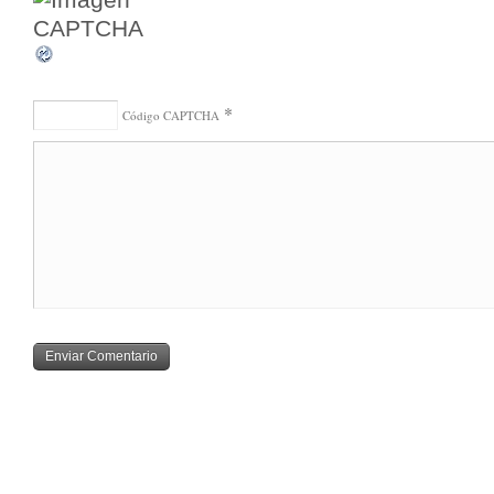
*
Código CAPTCHA