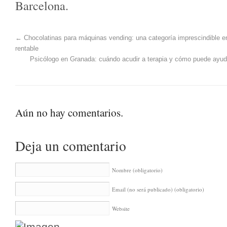
Barcelona.
←
Chocolatinas para máquinas vending: una categoría imprescindible 
rentable
Psicólogo en Granada: cuándo acudir a terapia y cómo puede ayud
Aún no hay comentarios.
Deja un comentario
Nombre
(obligatorio)
Email (no será publicado)
(obligatorio)
Website