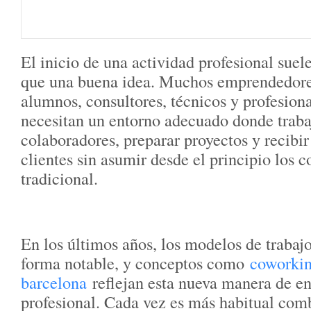
El inicio de una actividad profesional suel
que una buena idea. Muchos emprendedore
alumnos, consultores, técnicos y profesion
necesitan un entorno adecuado donde trabaj
colaboradores, preparar proyectos y recibir
clientes sin asumir desde el principio los c
tradicional.
En los últimos años, los modelos de traba
forma notable, y conceptos como
coworki
barcelona
reflejan esta nueva manera de en
profesional. Cada vez es más habitual comb