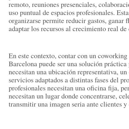
remoto, reuniones presenciales, colaboraci
uso puntual de espacios profesionales. Est
organizarse permite reducir gastos, ganar f
adaptar los recursos al crecimiento real de
En este contexto, contar con un coworking 
Barcelona puede ser una solución práctica
necesitan una ubicación representativa, u
servicios adaptados a distintas fases del pr
profesionales necesitan una oficina fija, p
necesitan un lugar donde concentrarse, cel
transmitir una imagen seria ante clientes y