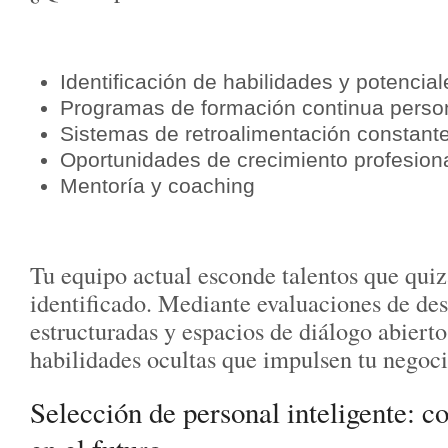
Identificación de habilidades y potencial
Programas de formación continua perso
Sistemas de retroalimentación constant
Oportunidades de crecimiento profesion
Mentoría y coaching
Tu equipo actual esconde talentos que quiz
identificado. Mediante evaluaciones de d
estructuradas y espacios de diálogo abierto
habilidades ocultas que impulsen tu negoci
Selección de personal inteligente: c