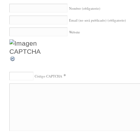
Nombre
(obligatorio)
Email (no será publicado)
(obligatorio)
Website
*
Código CAPTCHA