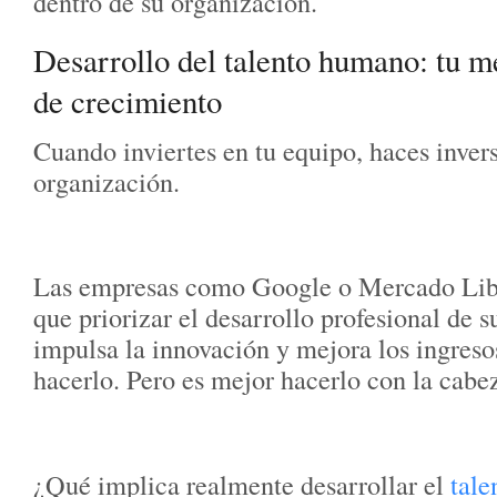
dentro de su organización.
Desarrollo del talento humano: tu me
de crecimiento
Cuando inviertes en tu equipo, haces invers
organización.
Las empresas como Google o Mercado Lib
que priorizar el desarrollo profesional de 
impulsa la innovación y mejora los ingresos
hacerlo. Pero es mejor hacerlo con la cabe
¿Qué implica realmente desarrollar el
tal