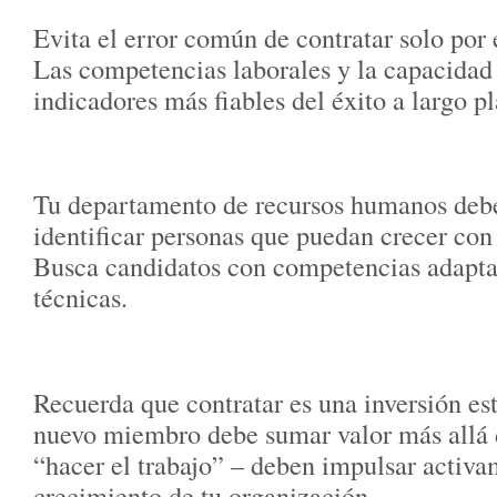
Evita el error común de contratar solo por
Las competencias laborales y la capacidad
indicadores más fiables del éxito a largo pl
Tu departamento de recursos humanos debe
identificar personas que puedan crecer con
Busca candidatos con competencias adaptat
técnicas.
Recuerda que contratar es una inversión es
nuevo miembro debe sumar valor más allá
“hacer el trabajo” – deben impulsar activa
crecimiento de tu organización.