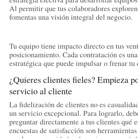
Al permitir que tus colaboradores exploren 
fomentas una visión integral del negocio.
Tu equipo tiene impacto directo en tus ven
posicionamiento. Cada contratación es una
estratégica que puede impulsar o frenar tu
¿Quieres clientes fieles? Empieza p
servicio al cliente
La fidelización de clientes no es casualidad
un servicio excepcional. Para lograrlo, de
preguntar directamente a tus clientes qué e
encuestas de satisfacción son herramientas