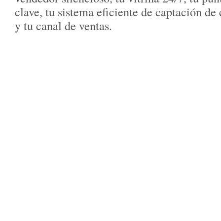
clave, tu sistema eficiente de captación de 
y tu canal de ventas.