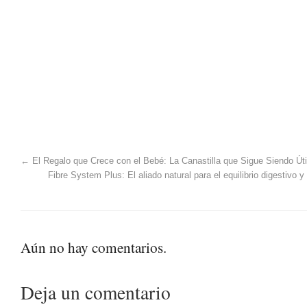
←
El Regalo que Crece con el Bebé: La Canastilla que Sigue Siendo Ú
Fibre System Plus: El aliado natural para el equilibrio digestivo 
Aún no hay comentarios.
Deja un comentario