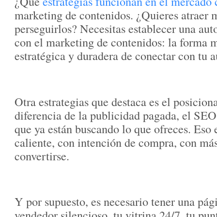
¿Qué
estrategias funcionan en el mercado 
marketing de contenidos. ¿Quieres atraer m
perseguirlos? Necesitas establecer una aut
con el marketing de contenidos: la forma m
estratégica y duradera de conectar con tu a
Otra estrategias que destaca es el posici
diferencia de la publicidad pagada, el SEO
que ya están buscando lo que ofreces. Eso e
caliente, con intención de compra, con má
convertirse.
Y por supuesto, es necesario tener una pág
vendedor silencioso, tu vitrina 24/7, tu pu