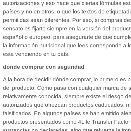
autorizaciones y eso hace que ciertas fórmulas es
países y no en otros, o que los textos de etiquetad
permitidas sean diferentes. Por eso, si compras d
sensato es fijarte siempre en la versión del produ
español o europeo, para asegurarte de que cumple
la información nutricional que lees corresponde a 
está vendiendo en tu país.
dónde comprar con seguridad
A la hora de decidir dónde comprar, lo primero es p
del producto. Como pasa con cualquier marca de 
relativamente conocida, siempre existe el riesgo d
autorizados que ofrezcan productos caducados, m
falsificados. En algunos países se han emitido aler
productos presentados como 4Life Transfer Factor
sustancias no declaradas, algo que refuerza la imp