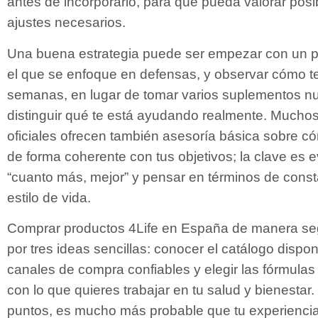
antes de incorporarlo, para que pueda valorar posi
ajustes necesarios.
Una buena estrategia puede ser empezar con un p
el que se enfoque en defensas, y observar cómo t
semanas, en lugar de tomar varios suplementos nu
distinguir qué te está ayudando realmente. Muchos 
oficiales ofrecen también asesoría básica sobre 
de forma coherente con tus objetivos; la clave es e
“cuanto más, mejor” y pensar en términos de const
estilo de vida.
Comprar productos 4Life en España de manera se
por tres ideas sencillas: conocer el catálogo disponi
canales de compra confiables y elegir las fórmula
con lo que quieres trabajar en tu salud y bienestar.
puntos, es mucho más probable que tu experienci