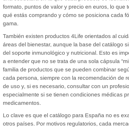
formato, puntos de valor y precio en euros, lo que 
qué estás comprando y cómo se posiciona cada fó
gama.
También existen productos 4Life orientados al cuida
áreas del bienestar, aunque la base del catálogo s
del soporte inmunológico y nutricional. Esto es im
a entender que no se trata de una sola cápsula “mi
familia de productos que se pueden combinar seg
cada persona, siempre con la recomendación de re
de uso y, si es necesario, consultar con un profesio
especialmente si se tienen condiciones médicas p
medicamentos.
Lo clave es que el catálogo para España no es exa
otros países. Por motivos regulatorios, cada merca