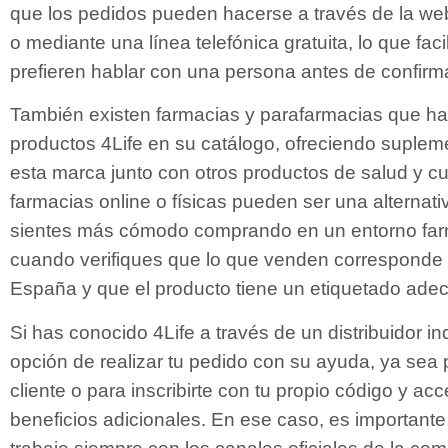
que los pedidos pueden hacerse a través de la w
o mediante una línea telefónica gratuita, lo que fac
prefieren hablar con una persona antes de confirm
También existen farmacias y parafarmacias que ha
productos 4Life en su catálogo, ofreciendo suplem
esta marca junto con otros productos de salud y c
farmacias online o físicas pueden ser una alternativ
sientes más cómodo comprando en un entorno far
cuando verifiques que lo que venden corresponde al
España y que el producto tiene un etiquetado ade
Si has conocido 4Life a través de un distribuidor in
opción de realizar tu pedido con su ayuda, ya se
cliente o para inscribirte con tu propio código y a
beneficios adicionales. En ese caso, es importante 
trabaje siempre con los canales oficiales de la co