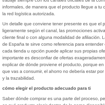
informales, de manera que el producto llegue a tu
la red logística autorizada.
Un detalle que conviene tener presente es que el p
ligeramente según el canal, las promociones acti
cliente final o con alguna modalidad de afiliación. La
de España te sirve como referencia para entender e
cada tienda u opción puede aplicar sus propias of
importante es desconfiar de ofertas exageradame
explicar de dónde proviene el producto, porque e
que vas a consumir, el ahorro no debería estar por
y la trazabilidad.
cómo elegir el producto adecuado para ti
Saber dónde comprar es una parte del proceso, per