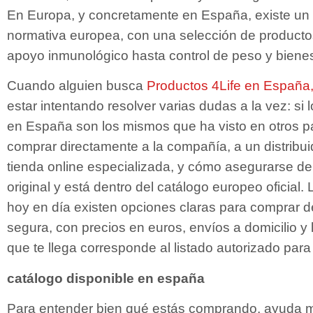
En Europa, y concretamente en España, existe un 
normativa europea, con una selección de product
apoyo inmunológico hasta control de peso y bienes
Cuando alguien busca
Productos 4Life en España
estar intentando resolver varias dudas a la vez: si
en España son los mismos que ha visto en otros pa
comprar directamente a la compañía, a un distribui
tienda online especializada, y cómo asegurarse de
original y está dentro del catálogo europeo oficial.
hoy en día existen opciones claras para comprar
segura, con precios en euros, envíos a domicilio y l
que te llega corresponde al listado autorizado par
catálogo disponible en españa
Para entender bien qué estás comprando, ayuda