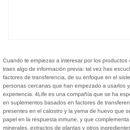
Cuando te empiezas a interesar por los productos 
traes algo de información previa: tal vez has escu
factores de transferencia, de su enfoque en el sis
personas cercanas que han empezado a usarlos y
experiencia. 4Life es una compañía que se ha esp
en suplementos basados en factores de transferen
presentes en el calostro y la yema de huevo que s
papel en la respuesta inmune, y que complementa
minerales, extractos de plantas y otros ingredientes