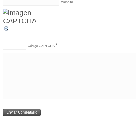
Website
*
Código CAPTCHA