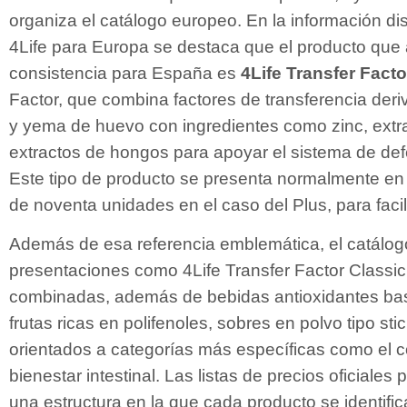
organiza el catálogo europeo. En la información di
4Life para Europa se destaca que el producto qu
consistencia para España es
4Life Transfer Facto
Factor, que combina factores de transferencia deri
y yema de huevo con ingredientes como zinc, extra
extractos de hongos para apoyar el sistema de de
Este tipo de producto se presenta normalmente e
de noventa unidades en el caso del Plus, para facili
Además de esa referencia emblemática, el catálog
presentaciones como 4Life Transfer Factor Classic 
combinadas, además de bebidas antioxidantes ba
frutas ricas en polifenoles, sobres en polvo tipo st
orientados a categorías más específicas como el co
bienestar intestinal. Las listas de precios oficial
una estructura en la que cada producto se identifi