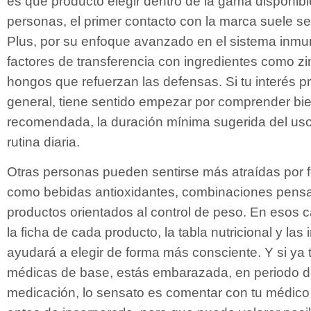
es qué producto elegir dentro de la gama disponib
personas, el primer contacto con la marca suele se
Plus, por su enfoque avanzado en el sistema inm
factores de transferencia con ingredientes como zi
hongos que refuerzan las defensas. Si tu interés pr
general, tiene sentido empezar por comprender bie
recomendada, la duración mínima sugerida del uso
rutina diaria.
Otras personas pueden sentirse más atraídas por 
como bebidas antioxidantes, combinaciones pensa
productos orientados al control de peso. En esos 
la ficha de cada producto, la tabla nutricional y las
ayudará a elegir de forma más consciente. Y si ya 
médicas de base, estás embarazada, en periodo d
medicación, lo sensato es comentar con tu médico 