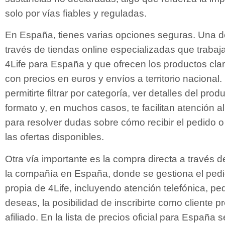
solo por vías fiables y reguladas.
En España, tienes varias opciones seguras. Una de
través de tiendas online especializadas que trabaj
4Life para España y que ofrecen los productos cla
con precios en euros y envíos a territorio nacional
permitirte filtrar por categoría, ver detalles del prod
formato y, en muchos casos, te facilitan atención al
para resolver dudas sobre cómo recibir el pedido
las ofertas disponibles.
Otra vía importante es la compra directa a través d
la compañía en España, donde se gestiona el pedid
propia de 4Life, incluyendo atención telefónica, pedi
deseas, la posibilidad de inscribirte como cliente pr
afiliado. En la lista de precios oficial para España 