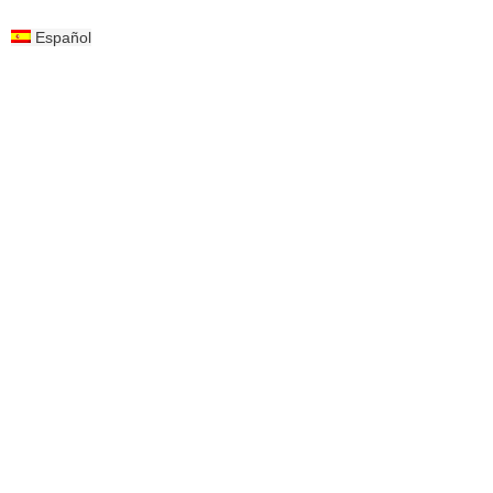
Español