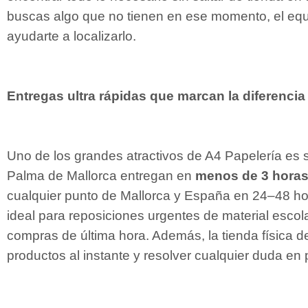
buscas algo que no tienen en ese momento, el eq
ayudarte a localizarlo.
Entregas ultra rápidas que marcan la diferencia
Uno de los grandes atractivos de A4 Papelería es su
Palma de Mallorca entregan en
menos de 3 hora
cualquier punto de Mallorca y España en 24–48 ho
ideal para reposiciones urgentes de material escola
compras de última hora. Además, la tienda física 
productos al instante y resolver cualquier duda en