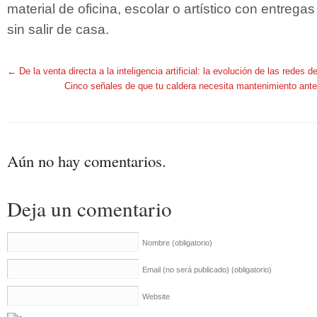
material de oficina, escolar o artístico con entregas
sin salir de casa.
←
De la venta directa a la inteligencia artificial: la evolución de las redes
Cinco señales de que tu caldera necesita mantenimiento ante
Aún no hay comentarios.
Deja un comentario
Nombre
(obligatorio)
Email (no será publicado)
(obligatorio)
Website