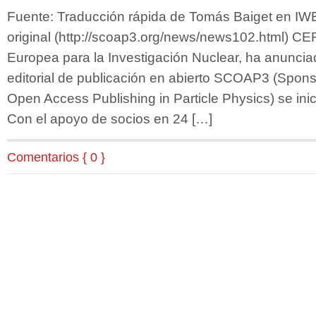
Fuente: Traducción rápida de Tomás Baiget en IW
original (http://scoap3.org/news/news102.html) CE
Europea para la Investigación Nuclear, ha anuncia
editorial de publicación en abierto SCOAP3 (Spons
Open Access Publishing in Particle Physics) se inic
Con el apoyo de socios en 24 […]
Comentarios { 0 }