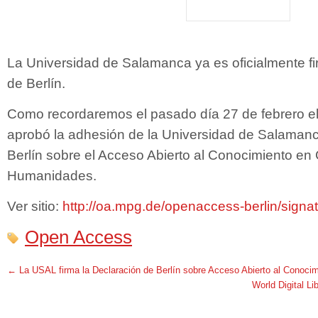
La Universidad de Salamanca ya es oficialmente fi
de Berlín.
Como recordaremos el pasado día 27 de febrero e
aprobó la adhesión de la Universidad de Salamanc
Berlín sobre el Acceso Abierto al Conocimiento en 
Humanidades.
Ver sitio:
http://oa.mpg.de/openaccess-berlin/signat
Open Access
←
La USAL firma la Declaración de Berlín sobre Acceso Abierto al Conoci
World Digital Li