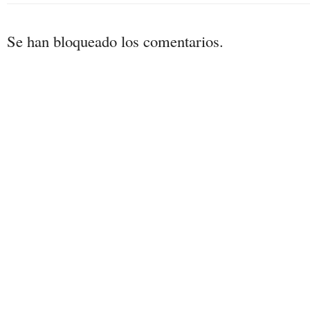
Se han bloqueado los comentarios.