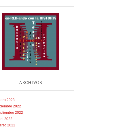
ARCHIVOS
nero 2023
iciembre 2022
eptiembre 2022
ril 2022
arzo 2022