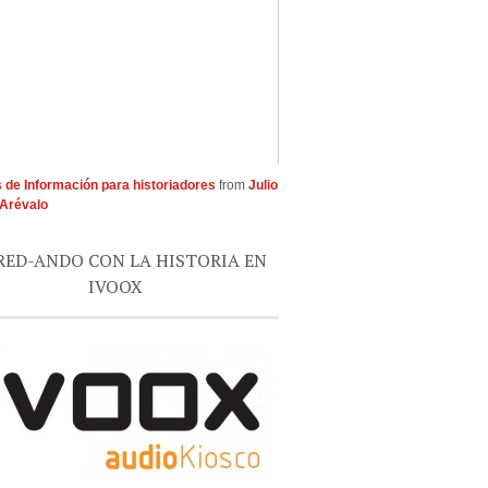
 de Información para historiadores
from
Julio
Arévalo
RED-ANDO CON LA HISTORIA EN
IVOOX