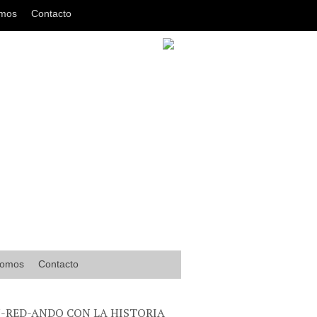
omos
Contacto
somos
Contacto
-RED-ANDO CON LA HISTORIA