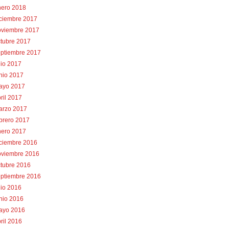
nero 2018
iciembre 2017
oviembre 2017
tubre 2017
eptiembre 2017
lio 2017
nio 2017
ayo 2017
ril 2017
arzo 2017
brero 2017
nero 2017
iciembre 2016
oviembre 2016
tubre 2016
eptiembre 2016
lio 2016
nio 2016
ayo 2016
ril 2016