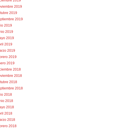
iciembre 2019
oviembre 2019
tubre 2019
eptiembre 2019
lio 2019
nio 2019
ayo 2019
ril 2019
arzo 2019
brero 2019
nero 2019
iciembre 2018
oviembre 2018
tubre 2018
eptiembre 2018
lio 2018
nio 2018
ayo 2018
ril 2018
arzo 2018
brero 2018