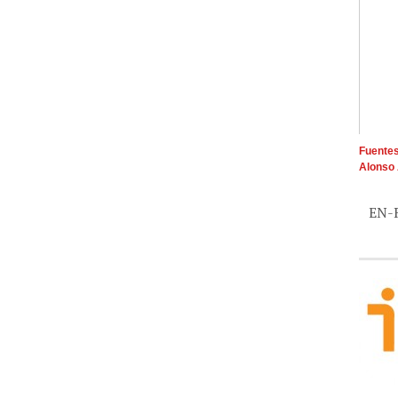
Fuentes
Alonso 
EN-