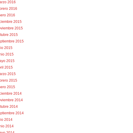
arzo 2016
brero 2016
nero 2016
iciembre 2015
oviembre 2015
tubre 2015
eptiembre 2015
lio 2015
nio 2015
ayo 2015
ril 2015
arzo 2015
brero 2015
nero 2015
iciembre 2014
oviembre 2014
tubre 2014
eptiembre 2014
lio 2014
nio 2014
ayo 2014