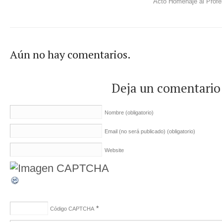
Acto Homenaje al Profe
Aún no hay comentarios.
Deja un comentario
Nombre
(obligatorio)
Email (no será publicado)
(obligatorio)
Website
*
Código CAPTCHA