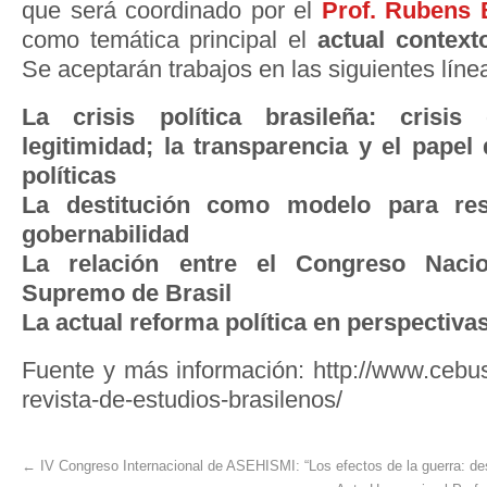
que será coordinado por el
Prof. Rubens 
como temática principal el
actual contexto
Se aceptarán trabajos en las siguientes líne
La crisis política brasileña: crisis
legitimidad; la transparencia y el papel 
políticas
La destitución como modelo para reso
gobernabilidad
La relación entre el Congreso Nacio
Supremo de Brasil
La actual reforma política en perspectivas
Fuente y más información: http://www.cebusa
revista-de-estudios-brasilenos/
←
IV Congreso Internacional de ASEHISMI: “Los efectos de la guerra: de