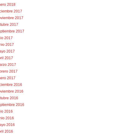
nero 2018
iciembre 2017
oviembre 2017
tubre 2017
eptiembre 2017
lio 2017
nio 2017
ayo 2017
ril 2017
arzo 2017
brero 2017
nero 2017
iciembre 2016
oviembre 2016
tubre 2016
eptiembre 2016
lio 2016
nio 2016
ayo 2016
ril 2016