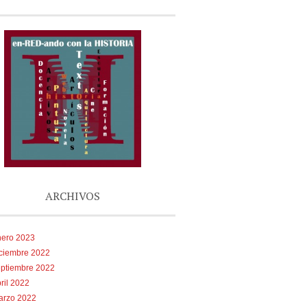
ARCHIVOS
nero 2023
iciembre 2022
eptiembre 2022
ril 2022
arzo 2022