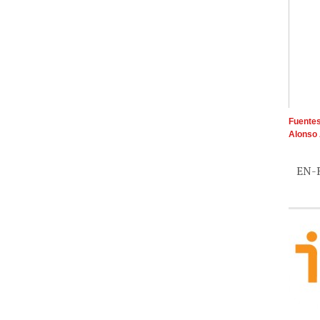
Fuentes
Alonso 
EN-