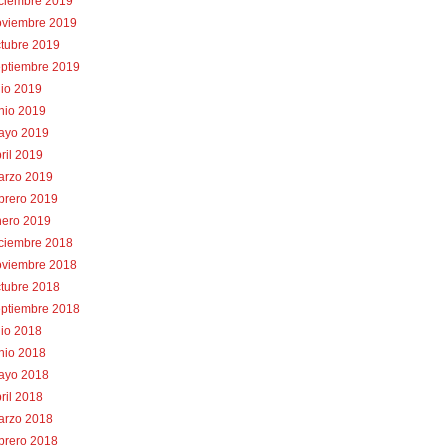
iciembre 2019
oviembre 2019
tubre 2019
eptiembre 2019
lio 2019
nio 2019
ayo 2019
ril 2019
arzo 2019
brero 2019
nero 2019
iciembre 2018
oviembre 2018
tubre 2018
eptiembre 2018
lio 2018
nio 2018
ayo 2018
ril 2018
arzo 2018
brero 2018