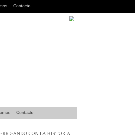
omos
Contacto
somos
Contacto
-RED-ANDO CON LA HISTORIA