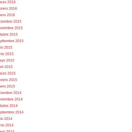
arzo 2016
brero 2016
nero 2016
iciembre 2015
oviembre 2015
tubre 2015
eptiembre 2015
lio 2015
nio 2015
ayo 2015
ril 2015
arzo 2015
brero 2015
nero 2015
iciembre 2014
oviembre 2014
tubre 2014
eptiembre 2014
lio 2014
nio 2014
ayo 2014