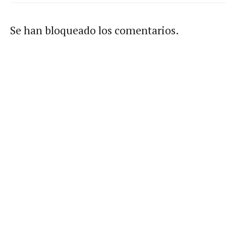
Se han bloqueado los comentarios.