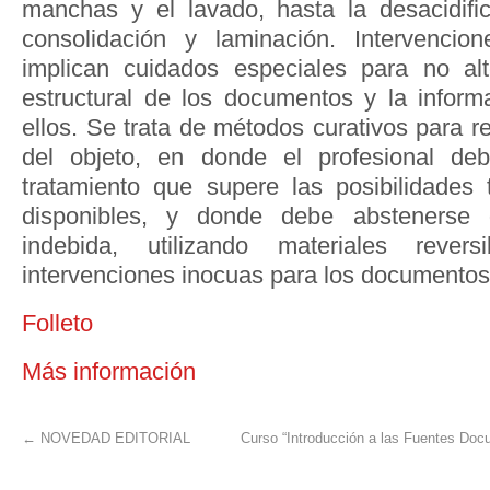
manchas y el lavado, hasta la desacidifica
consolidación y laminación. Intervencio
implican cuidados especiales para no alt
estructural de los documentos y la infor
ellos. Se trata de métodos curativos para re
del objeto, en donde el profesional de
tratamiento que supere las posibilidades
disponibles, y donde debe abstenerse 
indebida, utilizando materiales revers
intervenciones inocuas para los documentos
Folleto
Más información
←
NOVEDAD EDITORIAL
Curso “Introducción a las Fuentes Docu