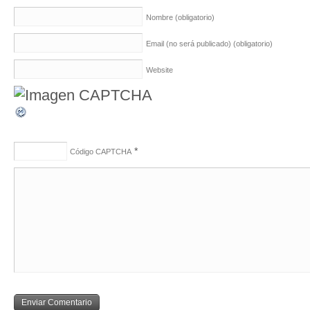
Nombre
(obligatorio)
Email (no será publicado)
(obligatorio)
Website
*
Código CAPTCHA