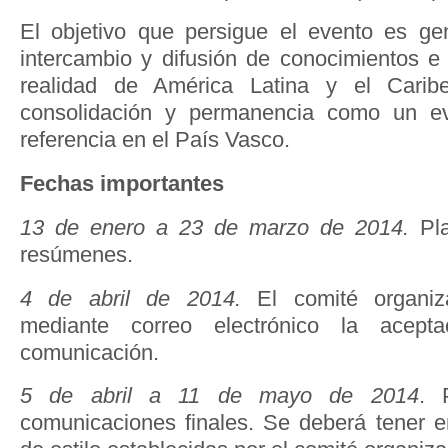
El objetivo que persigue el evento es ge
intercambio y difusión de conocimientos e 
realidad de América Latina y el Carib
consolidación y permanencia como un e
referencia en el País Vasco.
Fechas importantes
13 de enero a 23 de marzo de 2014.
Pla
resúmenes.
4 de abril de 2014.
El comité organiz
mediante correo electrónico la acep
comunicación.
5 de abril a 11 de mayo de 2014
. 
comunicaciones finales. Se deberá tener 