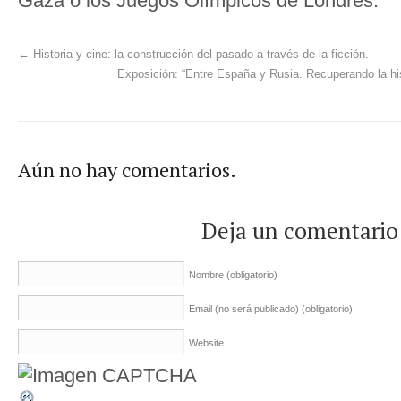
Gaza o los Juegos Olímpicos de Londres.
←
Historia y cine: la construcción del pasado a través de la ficción.
Exposición: “Entre España y Rusia. Recuperando la his
Aún no hay comentarios.
Deja un comentario
Nombre
(obligatorio)
Email (no será publicado)
(obligatorio)
Website