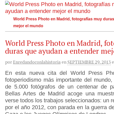
World Press Photo en Madrid, fotografías muy dura
mejor el mundo
World Press Photo en Madrid, fo
duras que ayudan a entender me
por
Enredandoconlahistoria
en
SEPTIEMBRE 29, 2013
En esta nueva cita del World Press Pho
fotoperiodismo más importante del mundo,
de 5.000 fotógrafos de un centenar de pa
Bellas Artes de Madrid acoge una muest
verse todos los trabajos seleccionados: un 
por el año 2012, con parada en la guerra de 