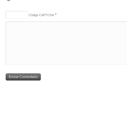
*
Código CAPTCHA