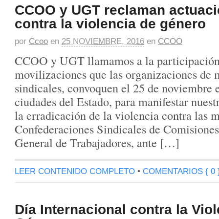
CCOO y UGT reclaman actuaci
contra la violencia de género
por
Ccoo
en
25 NOVIEMBRE, 2016
en
CCOO
CCOO y UGT llamamos a la participación e
movilizaciones que las organizaciones de m
sindicales, convoquen el 25 de noviembre e
ciudades del Estado, para manifestar nues
la erradicación de la violencia contra las m
Confederaciones Sindicales de Comisiones
General de Trabajadores, ante […]
LEER CONTENIDO COMPLETO
•
COMENTARIOS { 0 
Día Internacional contra la Vio