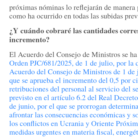
próximas nóminas lo reflejarán de manera 
como ha ocurrido en todas las subidas prev
¿Y cuándo cobraré las cantidades corre
incremento?
El Acuerdo del Consejo de Ministros se ha 
Orden PJC/681/2025, de 1 de julio, por la q
Acuerdo del Consejo de Ministros de 1 de j
que se aprueba el incremento del 0,5 por ci
retribuciones del personal al servicio del s
previsto en el artículo 6.2 del Real Decret
de junio, por el que se prorrogan determin
afrontar las consecuencias económicas y so
los conflictos en Ucrania y Oriente Próxim
medidas urgentes en materia fiscal, energét