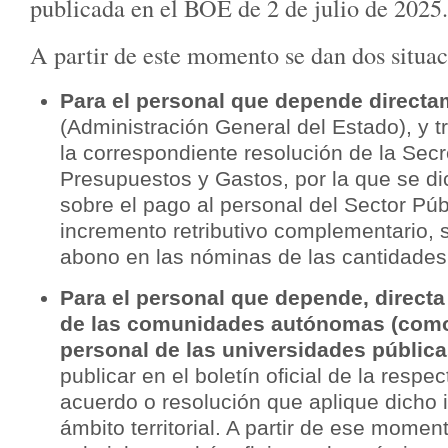
publicada en el BOE de 2 de julio de 2025.
A partir de este momento se dan dos situac
Para el personal que depende directa
(Administración General del Estado), y t
la correspondiente resolución de la Sec
Presupuestos y Gastos, por la que se di
sobre el pago al personal del Sector Púb
incremento retributivo complementario, 
abono en las nóminas de las cantidade
Para el personal que depende, directa
de las comunidades autónomas (como 
personal de las universidades pública
publicar en el boletín oficial de la resp
acuerdo o resolución que aplique dicho
ámbito territorial. A partir de ese momen