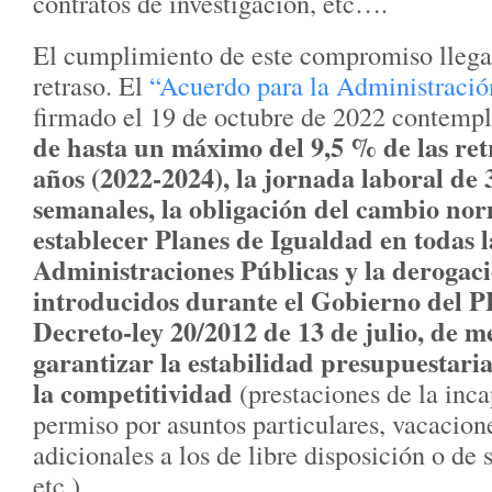
contratos de investigación, etc….
El cumplimiento de este compromiso llega
retraso. El
“Acuerdo para la Administració
firmado el 19 de octubre de 2022 contemp
de hasta un máximo del 9,5 % de las ret
años (2022-2024), la jornada laboral de 
semanales, la obligación del cambio no
establecer Planes de Igualdad en todas l
Administraciones Públicas y la derogaci
introducidos durante el Gobierno del P
Decreto-ley 20/2012 de 13 de julio, de 
garantizar la estabilidad presupuestari
la competitividad
(prestaciones de la inc
permiso por asuntos particulares, vacacion
adicionales a los de libre disposición o de 
etc.).