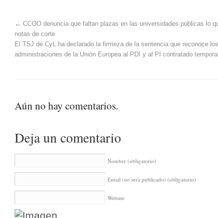
←
CCOO denuncia que faltan plazas en las universidades públicas lo qu
notas de corte
El TSJ de CyL ha declarado la firmeza de la sentencia que reconoce los
administraciones de la Unión Europea al PDI y al PI contratado tempor
Aún no hay comentarios.
Deja un comentario
Nombre
(obligatorio)
Email (no será publicado)
(obligatorio)
Website