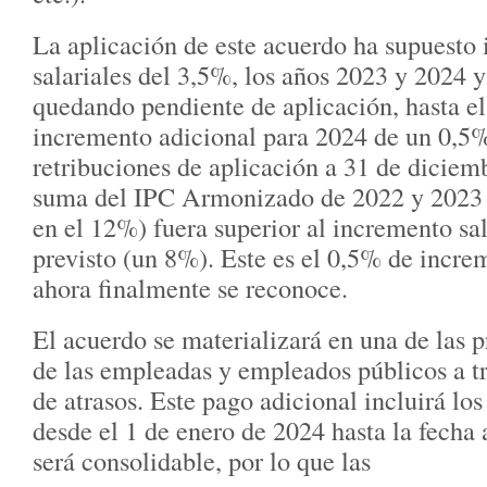
La aplicación de este acuerdo ha supuesto
salariales del 3,5%, los años 2023 y 2024 
quedando pendiente de aplicación, hasta el
incremento adicional para 2024 de un 0,5%
retribuciones de aplicación a 31 de diciemb
suma del IPC Armonizado de 2022 y 2023 (
en el 12%) fuera superior al incremento sal
previsto (un 8%). Este es el 0,5% de incre
ahora finalmente se reconoce.
El acuerdo se materializará en una de las
de las empleadas y empleados públicos a t
de atrasos. Este pago adicional incluirá los
desde el 1 de enero de 2024 hasta la fecha 
será consolidable, por lo que las