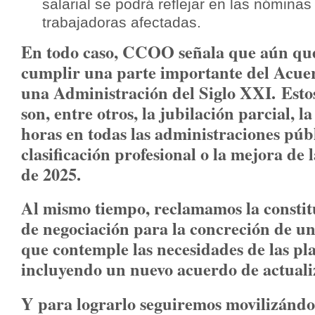
salarial se podrá reflejar en las nómina
trabajadoras afectadas.
En todo caso, CCOO señala que aún qu
cumplir una parte importante del Acu
una Administración del Siglo XXI. Esto
son, entre otros, la jubilación parcial, l
horas en todas las administraciones públ
clasificación profesional o la mejora de 
de 2025.
Al mismo tiempo, reclamamos la constit
de negociación para la concreción de u
que contemple las necesidades de las pla
incluyendo un nuevo acuerdo de actualiz
Y para lograrlo seguiremos movilizánd