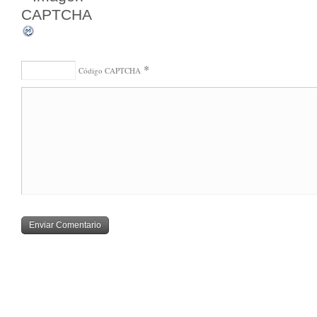
*
Código CAPTCHA