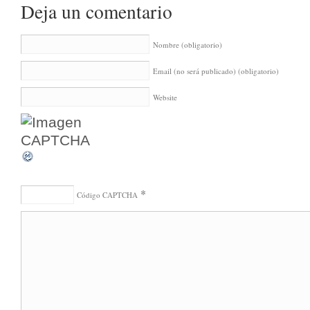
Deja un comentario
Nombre
(obligatorio)
Email (no será publicado)
(obligatorio)
Website
*
Código CAPTCHA