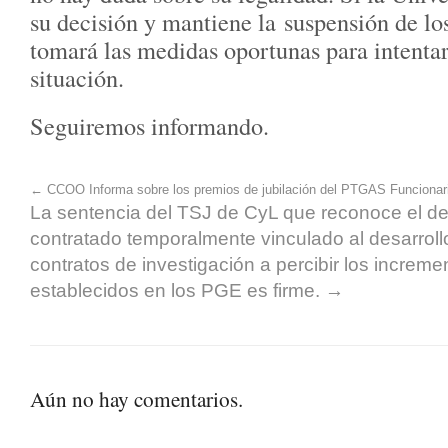
su decisión y mantiene la suspensión de 
tomará las medidas oportunas para intentar 
situación.
Seguiremos informando.
←
CCOO Informa sobre los premios de jubilación del PTGAS Funcionar
La sentencia del TSJ de CyL que reconoce el 
contratado temporalmente vinculado al desarroll
contratos de investigación a percibir los increme
establecidos en los PGE es firme.
→
Aún no hay comentarios.