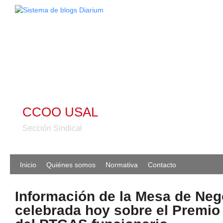
CCOO USAL
Sección Sindical
Inicio
Quiénes somos
Normativa
Contacto
Información de la Mesa de Neg
celebrada hoy sobre el Premio 