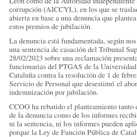
León como de la Autoridad Independiente 
corrupción (AICCYL), en los que se traslad
abierta en base a una denuncia que plantea 
estos premios de jubilación.
La denuncia está fundamentada, según nos
una sentencia de casación del Tribunal Su
28/02/2023 sobre una reclamación present
funcionarias del PTGAS de la Universidad 
Cataluña contra la resolución de 1 de febr
Servicio de Personal que desestimó el abo
indemnización por jubilación.
CCOO ha rebatido el planteamiento tanto 
de la denuncia como de los informes recib
ni la sentencia, ni los informes pueden apli
porque la Ley de Función Pública de Catal