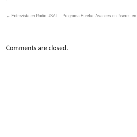
←
Entrevista en Radio USAL – Programa Eureka: Avances en láseres en
Comments are closed.