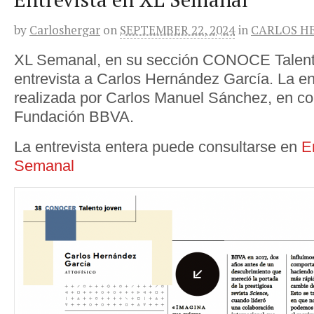
by
Carloshergar
on
SEPTEMBER 22, 2024
in
CARLOS H
XL Semanal, en su sección CONOCE Talento
entrevista a Carlos Hernández García. La en
realizada por Carlos Manuel Sánchez, en co
Fundación BBVA.
La entrevista entera puede consultarse en
E
Semanal