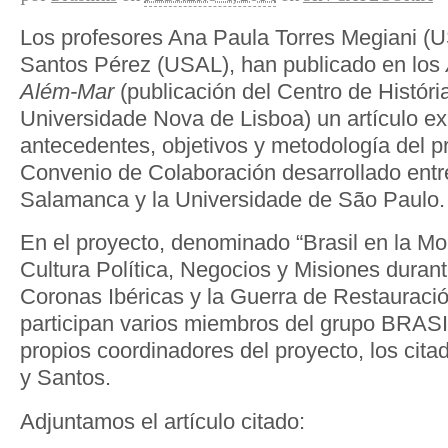
Los profesores Ana Paula Torres Megiani (
Santos Pérez (USAL), han publicado en los
Além-Mar
(publicación del Centro de Históri
Universidade Nova de Lisboa) un artículo e
antecedentes, objetivos y metodología del p
Convenio de Colaboración desarrollado entr
Salamanca y la Universidade de São Paulo.
En el proyecto, denominado “Brasil en la M
Cultura Política, Negocios y Misiones durant
Coronas Ibéricas y la Guerra de Restauraci
participan varios miembros del grupo BRASIL
propios coordinadores del proyecto, los cit
y Santos.
Adjuntamos el artículo citado: