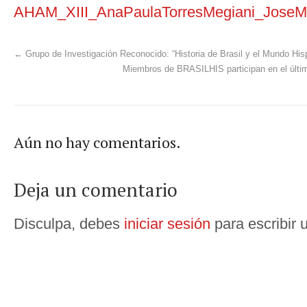
AHAM_XIII_AnaPaulaTorresMegiani_JoseM
←
Grupo de Investigación Reconocido: “Historia de Brasil y el Mundo Hi
Miembros de BRASILHIS participan en el últ
Aún no hay comentarios.
Deja un comentario
Disculpa, debes
iniciar sesión
para escribir 