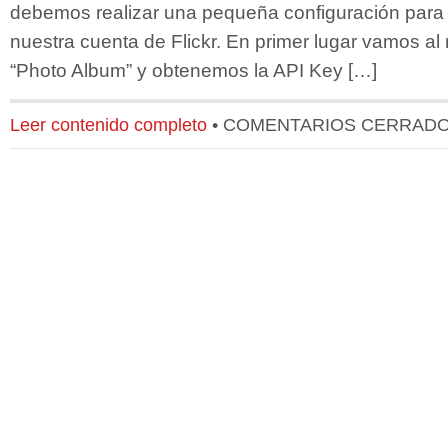
debemos realizar una pequeña configuración para a
nuestra cuenta de Flickr. En primer lugar vamos a
“Photo Album” y obtenemos la API Key […]
Leer contenido completo
•
COMENTARIOS CERRAD