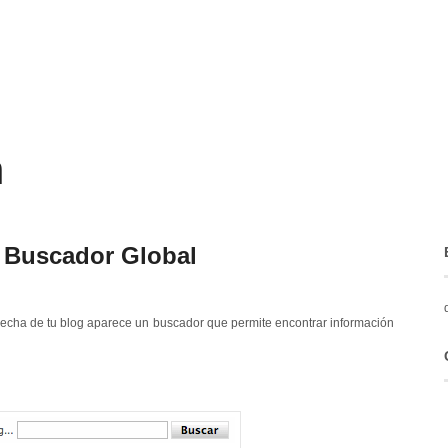
m
 Buscador Global
recha de tu blog aparece un buscador que permite encontrar información