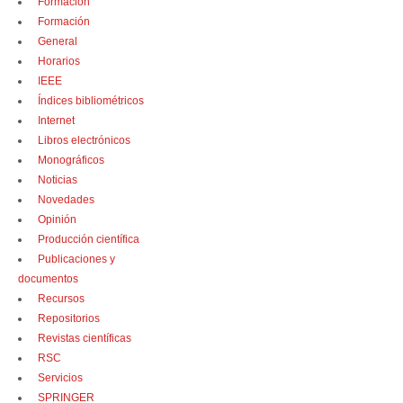
Formación
Formación
General
Horarios
IEEE
Índices bibliométricos
Internet
Libros electrónicos
Monográficos
Noticias
Novedades
Opinión
Producción científica
Publicaciones y
documentos
Recursos
Repositorios
Revistas científicas
RSC
Servicios
SPRINGER