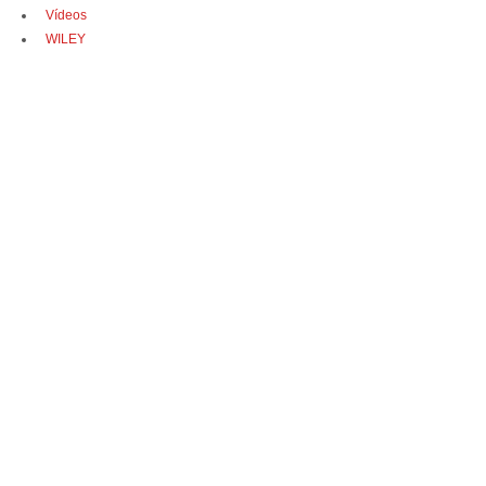
Vídeos
WILEY