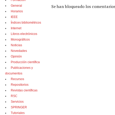
Formación
Se han bloqueado los comentarios
General
Horarios
IEEE
Índices bibliométricos
Internet
Libros electrónicos
Monográficos
Noticias
Novedades
Opinión
Producción científica
Publicaciones y
documentos
Recursos
Repositorios
Revistas científicas
RSC
Servicios
SPRINGER
Tutoriales