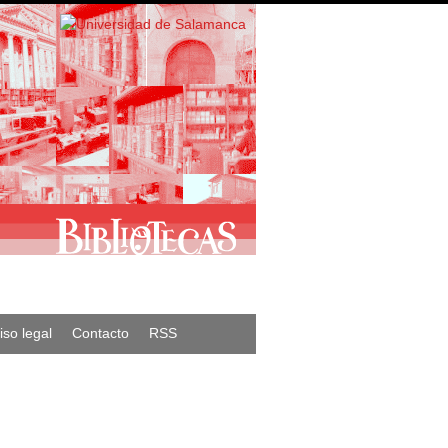
iso legal
Contacto
RSS