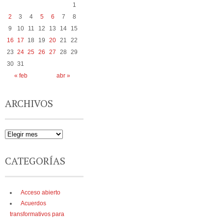
1
2
3
4
5
6
7
8
9
10
11
12
13
14
15
16
17
18
19
20
21
22
23
24
25
26
27
28
29
30
31
« feb
abr »
ARCHIVOS
CATEGORÍAS
Acceso abierto
Acuerdos
transformativos para