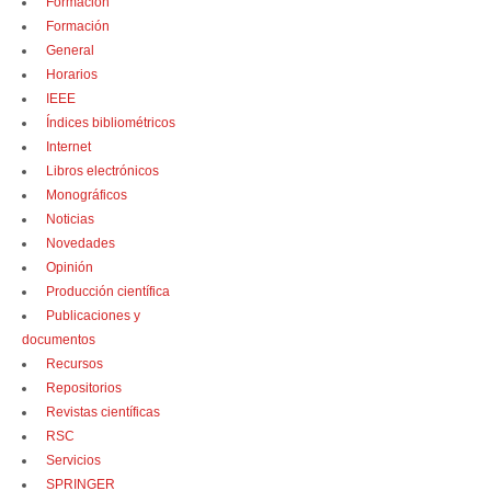
Formación
Formación
General
Horarios
IEEE
Índices bibliométricos
Internet
Libros electrónicos
Monográficos
Noticias
Novedades
Opinión
Producción científica
Publicaciones y
documentos
Recursos
Repositorios
Revistas científicas
RSC
Servicios
SPRINGER