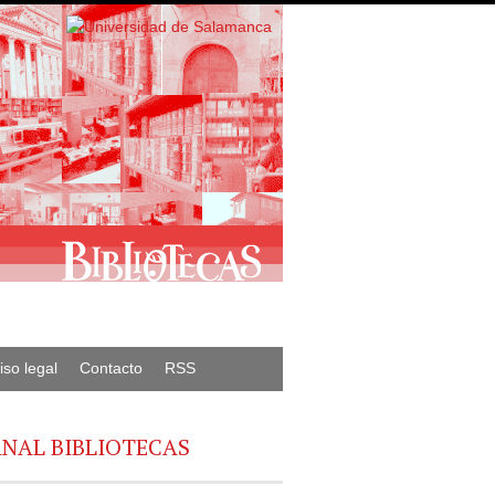
iso legal
Contacto
RSS
NAL BIBLIOTECAS