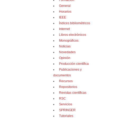
Formación
General
Horarios
IEEE
Índices bibliométricos
Internet
Libros electrónicos
Monográficos
Noticias
Novedades
Opinión
Producción científica
Publicaciones y
documentos
Recursos
Repositorios
Revistas científicas
RSC
Servicios
SPRINGER
Tutoriales