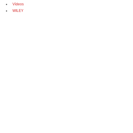
Vídeos
WILEY