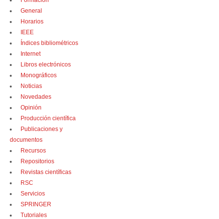
Formación
General
Horarios
IEEE
Índices bibliométricos
Internet
Libros electrónicos
Monográficos
Noticias
Novedades
Opinión
Producción científica
Publicaciones y
documentos
Recursos
Repositorios
Revistas científicas
RSC
Servicios
SPRINGER
Tutoriales