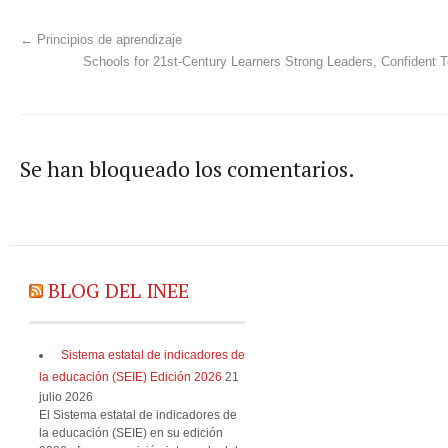
←
Principios de aprendizaje
Schools for 21st-Century Learners Strong Leaders, Confident
Se han bloqueado los comentarios.
BLOG DEL INEE
Sistema estatal de indicadores de
la educación (SEIE) Edición 2026
21
julio 2026
El Sistema estatal de indicadores de
la educación (SEIE) en su edición