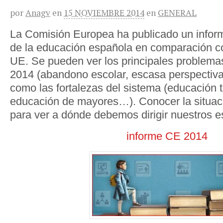
por
Anagv
en
15 NOVIEMBRE 2014
en
GENERAL
La Comisión Europea ha publicado un inform
de la educación española en comparación co
UE. Se pueden ver los principales problema
2014 (abandono escolar, escasa perspectiva
como las fortalezas del sistema (educación 
educación de mayores…). Conocer la situac
para ver a dónde debemos dirigir nuestros e
informe CE 2014