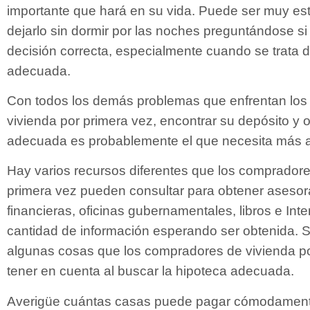
importante que hará en su vida. Puede ser muy es
dejarlo sin dormir por las noches preguntándose si
decisión correcta, especialmente cuando se trata de
adecuada.
Con todos los demás problemas que enfrentan lo
vivienda por primera vez, encontrar su depósito y 
adecuada es probablemente el que necesita más a
Hay varios recursos diferentes que los compradore
primera vez pueden consultar para obtener asesora
financieras, oficinas gubernamentales, libros e Int
cantidad de información esperando ser obtenida. 
algunas cosas que los compradores de vivienda p
tener en cuenta al buscar la hipoteca adecuada.
Averigüe cuántas casas puede pagar cómodament