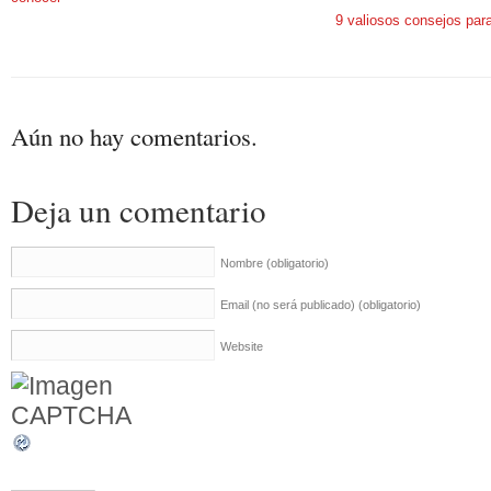
9 valiosos consejos par
Aún no hay comentarios.
Deja un comentario
Nombre
(obligatorio)
Email (no será publicado)
(obligatorio)
Website