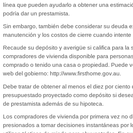
línea que pueden ayudarlo a obtener una estimació
podría dar un prestamista.
Sin embargo, también debe considerar su deuda ex
manutención y los costos de cierre cuando intente
Recaude su depósito y averigüe si califica para la
compradores de vivienda disponible para persona
comprado o tenido una casa o propiedad. Puede veri
web del gobierno: http://www.firsthome.gov.au.
Debe tratar de obtener al menos el diez por ciento 
presupuestado proyectado como depósito si desea
de prestamista además de su hipoteca.
Los compradores de vivienda por primera vez no d
presionados a tomar decisiones instantáneas por l