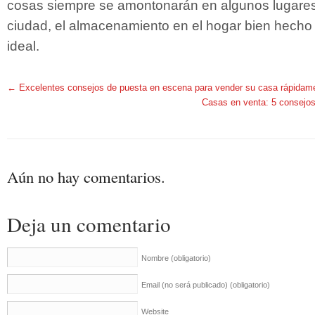
cosas siempre se amontonarán en algunos lugares.
ciudad, el almacenamiento en el hogar bien hecho 
ideal.
←
Excelentes consejos de puesta en escena para vender su casa rápidam
Casas en venta: 5 consejo
Aún no hay comentarios.
Deja un comentario
Nombre
(obligatorio)
Email (no será publicado)
(obligatorio)
Website