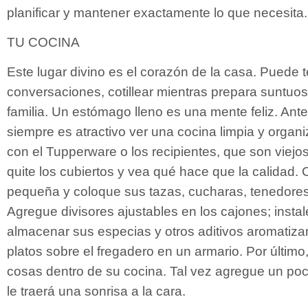
planificar y mantener exactamente lo que necesita.
TU COCINA
Este lugar divino es el corazón de la casa. Puede t
conversaciones, cotillear mientras prepara suntuo
familia. Un estómago lleno es una mente feliz. Ant
siempre es atractivo ver una cocina limpia y orga
con el Tupperware o los recipientes, que son viejo
quite los cubiertos y vea qué hace que la calidad
pequeña y coloque sus tazas, cucharas, tenedores
Agregue divisores ajustables en los cajones; insta
almacenar sus especias y otros aditivos aromatiza
platos sobre el fregadero en un armario. Por último
cosas dentro de su cocina. Tal vez agregue un po
le traerá una sonrisa a la cara.