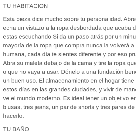
TU HABITACION
Esta pieza dice mucho sobre tu personalidad. Abre 
echa un vistazo a la ropa desbordada que acaba d
estas escuchando Si da un paso atrás por un minut
mayoría de la ropa que compra nunca la volverá a 
humana, cada día te sientes diferente y por eso p
Abra su maleta debajo de la cama y tire la ropa 
o que no vaya a usar. Dónelo a una fundación bené
un buen uso. El almacenamiento en el hogar tiene
estos días en las grandes ciudades, y vivir de ma
ve el mundo moderno. Es ideal tener un objetivo 
blusas, tres jeans, un par de shorts y tres pares d
hacerlo.
TU BAÑO