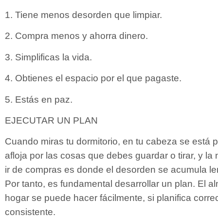
1. Tiene menos desorden que limpiar.
2. Compra menos y ahorra dinero.
3. Simplificas la vida.
4. Obtienes el espacio por el que pagaste.
5. Estás en paz.
EJECUTAR UN PLAN
Cuando miras tu dormitorio, en tu cabeza se está p
afloja por las cosas que debes guardar o tirar, y l
ir de compras es donde el desorden se acumula le
Por tanto, es fundamental desarrollar un plan. El 
hogar se puede hacer fácilmente, si planifica cor
consistente.