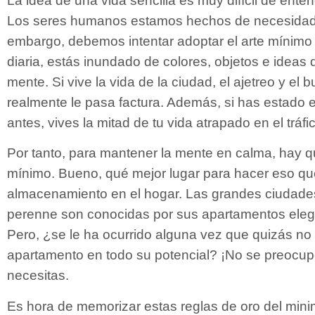
Los seres humanos estamos hechos de necesidad
embargo, debemos intentar adoptar el arte mínimo de
diaria, estás inundado de colores, objetos e ideas 
mente. Si vive la vida de la ciudad, el ajetreo y el b
realmente le pasa factura. Además, si has estado 
antes, vives la mitad de tu vida atrapado en el tráfi
Por tanto, para mantener la mente en calma, hay 
mínimo. Bueno, qué mejor lugar para hacer eso q
almacenamiento en el hogar. Las grandes ciudades
perenne son conocidas por sus apartamentos eleg
Pero, ¿se le ha ocurrido alguna vez que quizás no 
apartamento en todo su potencial? ¡No se preocu
necesitas.
Es hora de memorizar estas reglas de oro del mini