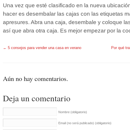
Una vez que esté clasificado en la nueva ubicación
hacer es desembalar las cajas con las etiquetas m
apresures. Abra una caja, desembale y coloque la
así que abra otra caja. Es mejor empezar por la coc
←
5 consejos para vender una casa en verano
Por qué tra
Aún no hay comentarios.
Deja un comentario
Nombre
(obligatorio)
Email (no será publicado)
(obligatorio)