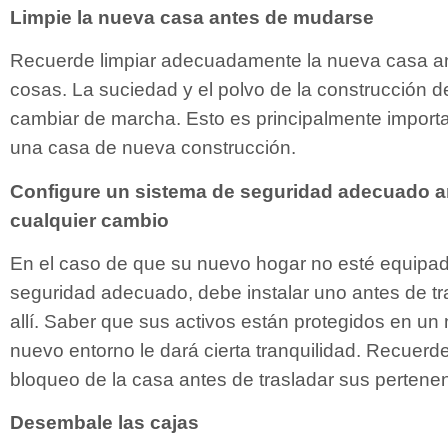
Limpie la nueva casa antes de mudarse
Recuerde limpiar adecuadamente la nueva casa a
cosas. La suciedad y el polvo de la construcción d
cambiar de marcha. Esto es principalmente impor
una casa de nueva construcción.
Configure un sistema de seguridad adecuado an
cualquier cambio
En el caso de que su nuevo hogar no esté equipa
seguridad adecuado, debe instalar uno antes de tr
allí. Saber que sus activos están protegidos en un
nuevo entorno le dará cierta tranquilidad. Recuerd
bloqueo de la casa antes de trasladar sus pertene
Desembale las cajas