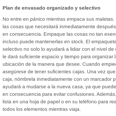
Plan de envasado organizado y selectivo
No entre en pánico mientras empaca sus maletas. 
las cosas que necesitará inmediatamente despué
en consecuencia. Empaque las cosas no tan esenc
incluso puede mantenerlas en stock. El empaquet
selectivo no solo lo ayudará a lidiar con el nivel d
le dará suficiente espacio y tiempo para organizar
ubicación de la manera que desee. Cuando empie
asegúrese de tener suficientes cajas. Una vez qu
caja, nómbrela inmediatamente con un marcador p
ayudará a mudarse a la nueva casa, ya que pued
en consecuencia para evitar confusiones. Además,
lista en una hoja de papel o en su teléfono para re
todos los elementos mientras viaja.