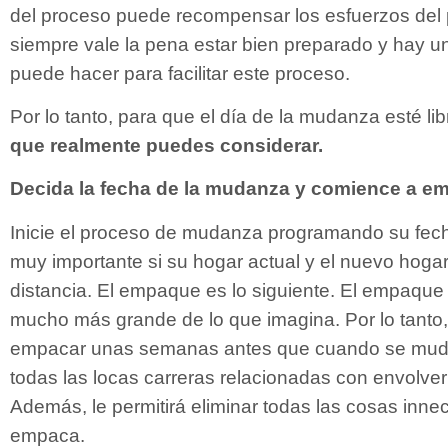
del proceso puede recompensar los esfuerzos del pr
siempre vale la pena estar bien preparado y hay u
puede hacer para facilitar este proceso.
Por lo tanto, para que el día de la mudanza esté li
que realmente puedes considerar.
Decida la fecha de la mudanza y comience a em
Inicie el proceso de mudanza programando su fec
muy importante si su hogar actual y el nuevo hogar
distancia. El empaque es lo siguiente. El empaque
mucho más grande de lo que imagina. Por lo tanto
empacar unas semanas antes que cuando se mude.
todas las locas carreras relacionadas con envolve
Además, le permitirá eliminar todas las cosas inne
empaca.