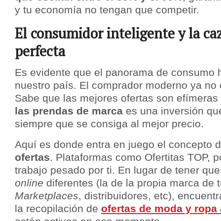
y tu economía no tengan que competir.
El consumidor inteligente y la ca
perfecta
Es evidente que el panorama de consumo 
nuestro país. El comprador moderno ya no e
Sabe que las mejores ofertas son efímeras
las prendas de marca
es una inversión qu
siempre que se consiga al mejor precio.
Aquí es donde entra en juego el concepto 
ofertas
. Plataformas como Ofertitas TOP, p
trabajo pesado por ti. En lugar de tener que 
online
diferentes (la de la propia marca de t
Marketplaces
, distribuidores, etc), encuent
la recopilación de
ofertas de moda y ropa 