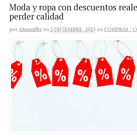
Moda y ropa con descuentos reale
perder calidad
por
Alumnifbr
en
2 DICIEMBRE, 2025
en
COMPRAS / 