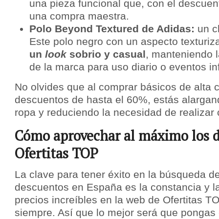
una pieza funcional que, con el descue
una compra maestra.
Polo Beyond Textured de Adidas:
un c
Este polo negro con un aspecto texturiz
un
look
sobrio y casual
, manteniendo l
de la marca para uso diario o eventos in
No olvides que al comprar básicos de alta 
descuentos de hasta el 60%, estás alargando
ropa y reduciendo la necesidad de realizar
Cómo aprovechar al máximo los 
Ofertitas TOP
La clave para tener éxito en la búsqueda de
descuentos en España es la constancia y la
precios increíbles en la web de Ofertitas T
siempre. Así que lo mejor será que pongas 