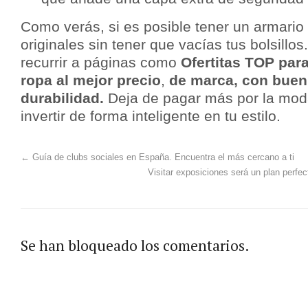
Como verás, si es posible tener un armario 
originales sin tener que vacías tus bolsillos
recurrir a páginas como
Ofertitas TOP par
ropa al mejor precio
,
de marca, con buen
durabilidad.
Deja de pagar más por la mod
invertir de forma inteligente en tu estilo.
←
Guía de clubs sociales en España. Encuentra el más cercano a ti
Visitar exposiciones será un plan perfec
Se han bloqueado los comentarios.