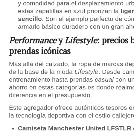
y comodidad para el desplazamiento urb
estas zapatillas en azul priorizan la
lige
sencillo
. Son el ejemplo perfecto de c
armario básico duradero con un gran ah
Performance
y
Lifestyle
: precios 
prendas icónicas
Más allá del calzado, la ropa de marcas de
de la base de la moda
Lifestyle
. Desde cam
entrenamiento hasta prendas
casual
con un
ahorro en estas categorías es donde realme
diferencia en el presupuesto.
Este agregador ofrece auténticos tesoros e
la tecnología deportiva con el estilo callejer
Camiseta Manchester United LFSTLR 