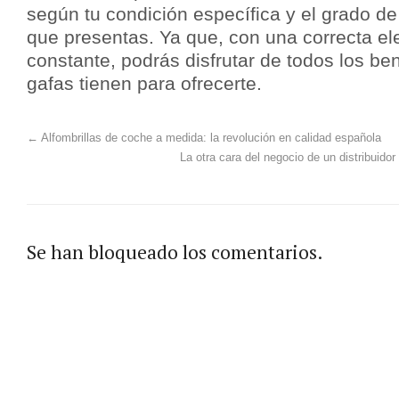
según tu condición específica y el grado d
que presentas. Ya que, con una correcta el
constante, podrás disfrutar de todos los be
gafas tienen para ofrecerte.
←
Alfombrillas de coche a medida: la revolución en calidad española
La otra cara del negocio de un distribuido
Se han bloqueado los comentarios.