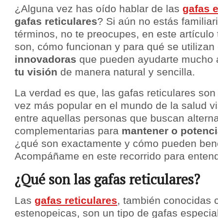
¿Alguna vez has oído hablar de las
gafas 
gafas reticulares
? Si aún no estás familia
términos, no te preocupes, en este artículo
son, cómo funcionan y para qué se utilizan
innovadoras
que pueden ayudarte mucho
tu visión
de manera natural y sencilla.
La verdad es que, las gafas reticulares so
vez más popular en el mundo de la salud v
entre aquellas personas que buscan alterna
complementarias para
mantener o potenci
¿qué son exactamente y cómo pueden bene
Acompáñame en este recorrido para entend
¿Qué son las gafas reticulares?
Las
gafas reticulares
, también conocidas
estenopeicas, son un tipo de gafas especia