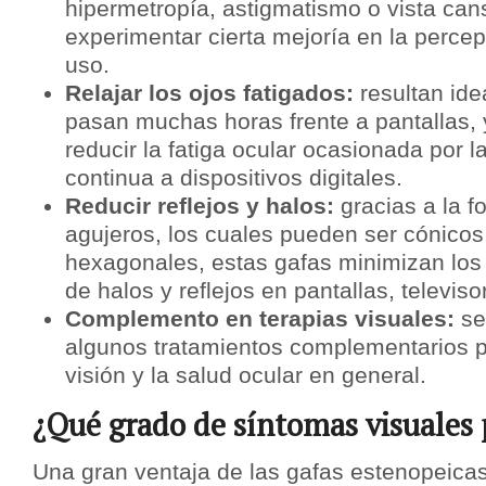
hipermetropía, astigmatismo o vista ca
experimentar cierta mejoría en la percep
uso.
Relajar los ojos fatigados:
resultan ide
pasan muchas horas frente a pantallas,
reducir la fatiga ocular ocasionada por l
continua a dispositivos digitales.
Reducir reflejos y halos:
gracias a la f
agujeros, los cuales pueden ser cónicos
hexagonales, estas gafas minimizan los
de halos y reflejos en pantallas, televiso
Complemento en terapias visuales:
se
algunos tratamientos complementarios p
visión y la salud ocular en general.
¿Qué grado de síntomas visuales 
Una gran ventaja de las gafas estenopeicas