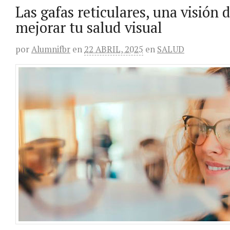
Las gafas reticulares, una visión 
mejorar tu salud visual
por
Alumnifbr
en
22 ABRIL, 2025
en
SALUD