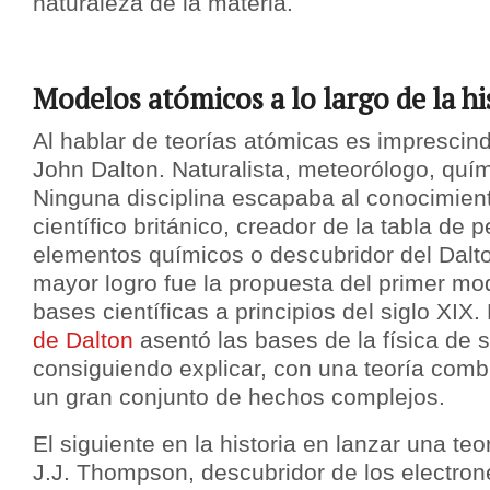
naturaleza de la materia.
Modelos atómicos a lo largo de la hi
Al hablar de teorías atómicas es imprescin
John Dalton. Naturalista, meteorólogo, quí
Ninguna disciplina escapaba al conocimien
científico británico, creador de la tabla de 
elementos químicos o descubridor del Dalt
mayor logro fue la propuesta del primer mo
bases científicas a principios del siglo XIX.
de Dalton
asentó las bases de la física de 
consiguiendo explicar, con una teoría comb
un gran conjunto de hechos complejos.
El siguiente en la historia en lanzar una teo
J.J. Thompson, descubridor de los electron