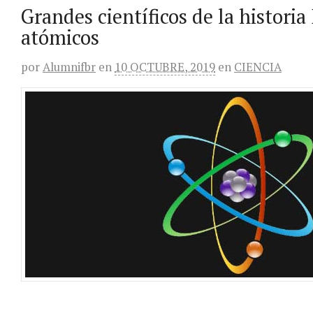
Grandes científicos de la historia 
atómicos
por
Alumnifbr
en
10 OCTUBRE, 2019
en
CIENCIA