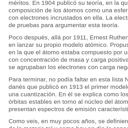
méritos. En 1904 publicó su teoría, en la qu
composición de los átomos como una esfera
con electrones incrustados en ella. La elec
de pruebas para argumentar esta teoría.
Poco después, allá por 1911, Ernest Rutherf
en lanzar su propio modelo atómico. Propu
en la que el átomo estaba compuesto por 
con concentración de masa y carga positiva,
se agrupaban los electrones con carga nega
Para terminar, no podía faltar en esta lista N
danés que publicó en 1913 el primer model
una cuantización. En él se explica como los
órbitas estables en torno al núcleo del áto
presentan espectros de emisión característ
Como veis, en muy pocos años, se definie