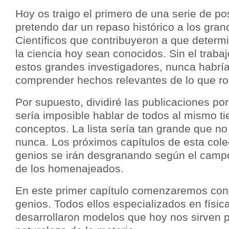
Hoy os traigo el primero de una serie de po
pretendo dar un repaso histórico a los gran
Científicos que contribuyeron a que deter
la ciencia hoy sean conocidos. Sin el traba
estos grandes investigadores, nunca habrí
comprender hechos relevantes de lo que ro
Por supuesto, dividiré las publicaciones po
sería imposible hablar de todos al mismo t
conceptos. La lista sería tan grande que n
nunca. Los próximos capítulos de esta col
genios se irán desgranando según el campo
de los homenajeados.
En este primer capítulo comenzaremos con
genios. Todos ellos especializados en físic
desarrollaron modelos que hoy nos sirven p