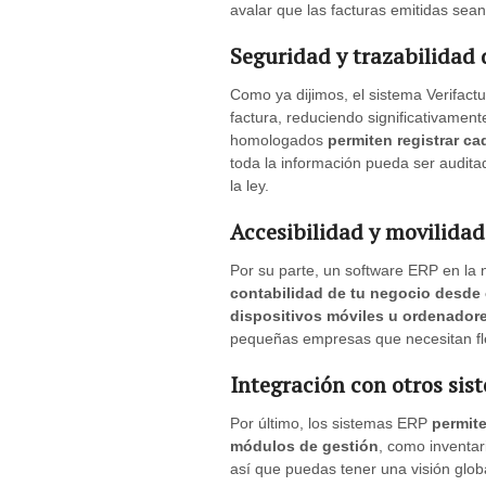
avalar que las facturas emitidas sean 
Seguridad y trazabilidad 
Como ya dijimos, el sistema Verifactu
factura, reduciendo significativamente
homologados
permiten registrar ca
toda la información pueda ser audita
la ley.
Accesibilidad y movilidad
Por su parte, un software ERP en la n
contabilidad de tu negocio desde 
dispositivos móviles u ordenador
pequeñas empresas que necesitan flex
Integración con otros sis
Por último, los sistemas ERP
permite
módulos de gestión
, como inventa
así que puedas tener una visión glob