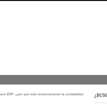
¿BUS
ware ERP: ¿por qué está revolucionando la contabilidad