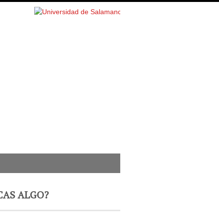
CAS ALGO?