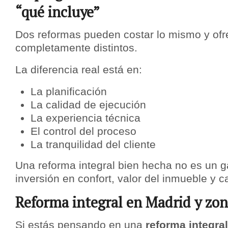
“qué incluye”
Dos reformas pueden costar lo mismo y ofr
completamente distintos.
La diferencia real está en:
La planificación
La calidad de ejecución
La experiencia técnica
El control del proceso
La tranquilidad del cliente
Una reforma integral bien hecha no es un g
inversión en confort, valor del inmueble y c
Reforma integral en Madrid y zon
Si estás pensando en una
reforma integra