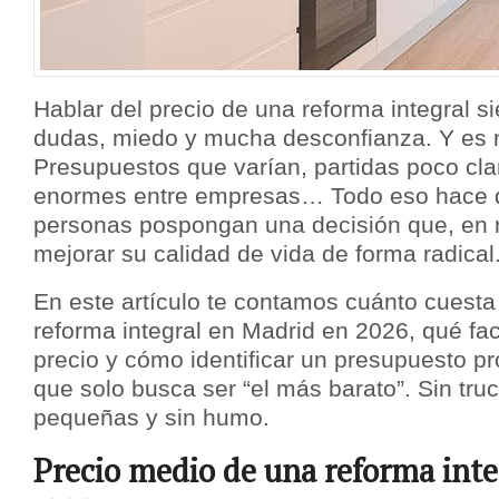
Hablar del precio de una reforma integral 
dudas, miedo y mucha desconfianza. Y es 
Presupuestos que varían, partidas poco clar
enormes entre empresas… Todo eso hace
personas pospongan una decisión que, en 
mejorar su calidad de vida de forma radical
En este artículo te contamos cuánto cuest
reforma integral en Madrid en 2026, qué fac
precio y cómo identificar un presupuesto pr
que solo busca ser “el más barato”. Sin truc
pequeñas y sin humo.
Precio medio de una reforma inte