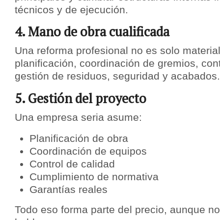
técnicos y de ejecución.
4. Mano de obra cualificada
Una reforma profesional no es solo materia
planificación, coordinación de gremios, con
gestión de residuos, seguridad y acabados.
5. Gestión del proyecto
Una empresa seria asume:
Planificación de obra
Coordinación de equipos
Control de calidad
Cumplimiento de normativa
Garantías reales
Todo eso forma parte del precio, aunque n