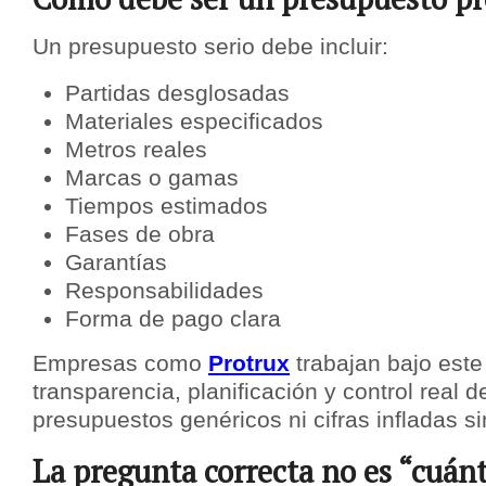
Un presupuesto serio debe incluir:
Partidas desglosadas
Materiales especificados
Metros reales
Marcas o gamas
Tiempos estimados
Fases de obra
Garantías
Responsabilidades
Forma de pago clara
Empresas como
Protrux
trabajan bajo este
transparencia, planificación y control real d
presupuestos genéricos ni cifras infladas sin
La pregunta correcta no es “cuánt