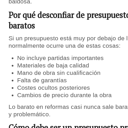
baldosa.
Por qué desconfiar de presupues
baratos
Si un presupuesto está muy por debajo de 
normalmente ocurre una de estas cosas:
No incluye partidas importantes
Materiales de baja calidad
Mano de obra sin cualificación
Falta de garantías
Costes ocultos posteriores
Cambios de precio durante la obra
Lo barato en reformas casi nunca sale barat
y problemático.
Cómo debe ser un presupuesto pr