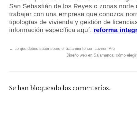
San Sebastián de los Reyes o zonas norte 
trabajar con una empresa que conozca norm
tipologías de vivienda y gestión de licenci
información específica aquí:
reforma integ
←
Lo que debes saber sobre el tratamiento con Luviren Pro
Diseño web en Salamanca: cómo elegir 
Se han bloqueado los comentarios.