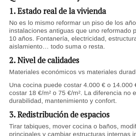
1. Estado real de la vivienda
No es lo mismo reformar un piso de los añ
instalaciones antiguas que uno reformado 
10 años. Fontanería, electricidad, estructu
aislamiento… todo suma o resta.
2. Nivel de calidades
Materiales económicos vs materiales durad
Una cocina puede costar 4.000 € o 14.000 
costar 18 €/m² o 75 €/m². La diferencia no e
durabilidad, mantenimiento y confort.
3. Redistribución de espacios
Tirar tabiques, mover cocina o baños, modif
principales y cambiar estructuras internas 