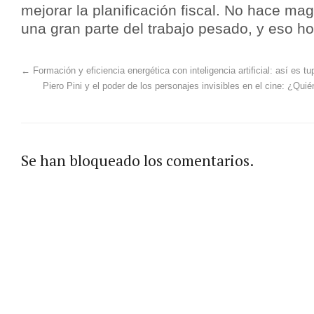
mejorar la planificación fiscal. No hace mag
una gran parte del trabajo pesado, y eso ho
←
Formación y eficiencia energética con inteligencia artificial: así es t
Piero Pini y el poder de los personajes invisibles en el cine: ¿Qui
Se han bloqueado los comentarios.