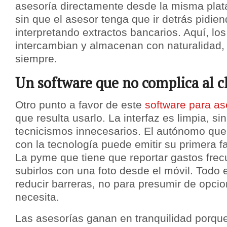
asesoría directamente desde la misma plat
sin que el asesor tenga que ir detrás pidi
interpretando extractos bancarios. Aquí, lo
intercambian y almacenan con naturalidad,
siempre.
Un software que no complica al c
Otro punto a favor de este
software para as
que resulta usarlo. La interfaz es limpia, si
tecnicismos innecesarios. El autónomo que 
con la tecnología puede emitir su primera f
La pyme que tiene que reportar gastos fre
subirlos con una foto desde el móvil. Todo
reducir barreras, no para presumir de opci
necesita.
Las asesorías ganan en tranquilidad porque