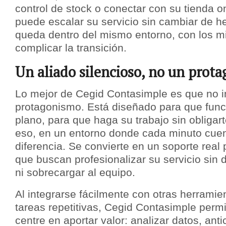
control de stock o conectar con su tienda on
puede escalar su servicio sin cambiar de h
queda dentro del mismo entorno, con los m
complicar la transición.
Un aliado silencioso, no un prota
Lo mejor de Cegid Contasimple es que no i
protagonismo. Está diseñado para que fun
plano, para que haga su trabajo sin obligart
eso, en un entorno donde cada minuto cuen
diferencia. Se convierte en un soporte real 
que buscan profesionalizar su servicio sin d
ni sobrecargar al equipo.
Al integrarse fácilmente con otras herramie
tareas repetitivas, Cegid Contasimple permi
centre en aportar valor: analizar datos, ant