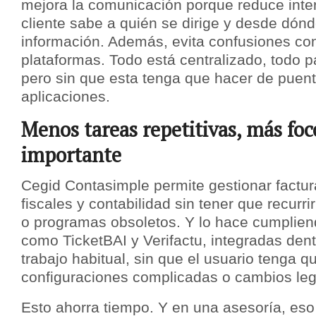
mejora la comunicación porque reduce inter
cliente sabe a quién se dirige y desde dón
información. Además, evita confusiones con
plataformas. Todo está centralizado, todo p
pero sin que esta tenga que hacer de puen
aplicaciones.
Menos tareas repetitivas, más foc
importante
Cegid Contasimple permite gestionar factu
fiscales y contabilidad sin tener que recurri
o programas obsoletos. Y lo hace cumplie
como TicketBAI y Verifactu, integradas dentr
trabajo habitual, sin que el usuario tenga 
configuraciones complicadas o cambios leg
Esto ahorra tiempo. Y en una asesoría, eso