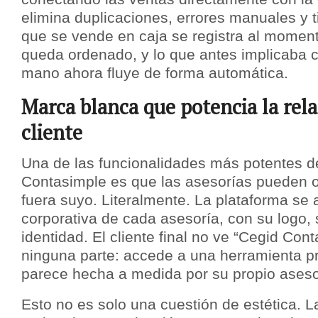
elimina duplicaciones, errores manuales y 
que se vende en caja se registra al moment
queda ordenado, y lo que antes implicaba 
mano ahora fluye de forma automática.
Marca blanca que potencia la rela
cliente
Una de las funcionalidades más potentes d
Contasimple es que las asesorías pueden o
fuera suyo. Literalmente. La plataforma se
corporativa de cada asesoría, con su logo, 
identidad. El cliente final no ve “Cegid Con
ninguna parte: accede a una herramienta p
parece hecha a medida por su propio aseso
Esto no es solo una cuestión de estética. 