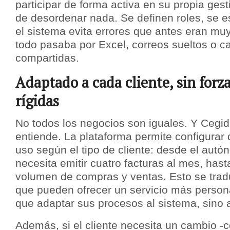
participar de forma activa en su propia gest
de desordenar nada. Se definen roles, se es
el sistema evita errores que antes eran 
todo pasaba por Excel, correos sueltos o c
compartidas.
Adaptado a cada cliente, sin forza
rígidas
No todos los negocios son iguales. Y Cegid
entiende. La plataforma permite configurar d
uso según el tipo de cliente: desde el aut
necesita emitir cuatro facturas al mes, hasta
volumen de compras y ventas. Esto se trad
que pueden ofrecer un servicio más persona
que adaptar sus procesos al sistema, sino a
Además, si el cliente necesita un cambio -