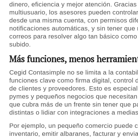
dinero, eficiencia y mejor atención. Gracias
multiusuario, los asesores pueden controlar
desde una misma cuenta, con permisos dif
notificaciones automáticas, y sin tener que
correos para resolver algo tan básico como
subido.
Más funciones, menos herramient
Cegid Contasimple no se limita a la contabi
funciones clave como firma digital, control 
de clientes y proveedores. Esto es especial
pymes y pequeños negocios que necesitan
que cubra más de un frente sin tener que pa
distintas o lidiar con integraciones a medias
Por ejemplo, un pequeño comercio puede c
inventario, emitir albaranes, facturar y envi