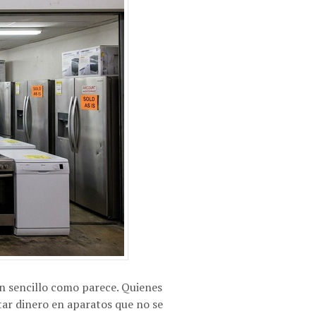
an sencillo como parece. Quienes
astar dinero en aparatos que no se