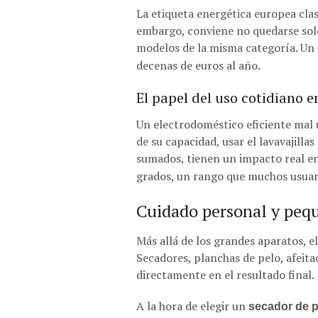
La etiqueta energética europea clasi
embargo, conviene no quedarse solo
modelos de la misma categoría. Un
decenas de euros al año.
El papel del uso cotidiano e
Un electrodoméstico eficiente mal 
de su capacidad, usar el lavavajill
sumados, tienen un impacto real en
grados, un rango que muchos usuar
Cuidado personal y pequ
Más allá de los grandes aparatos, 
Secadores, planchas de pelo, afeita
directamente en el resultado final.
A la hora de elegir un
secador de p