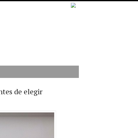
ntes de elegir