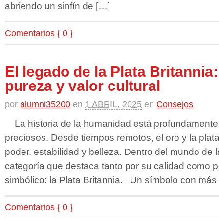
abriendo un sinfín de […]
Comentarios { 0 }
El legado de la Plata Britannia:
pureza y valor cultural
por
alumni35200
en
1 ABRIL, 2025
en
Consejos
La historia de la humanidad está profundamente 
preciosos. Desde tiempos remotos, el oro y la pla
poder, estabilidad y belleza. Dentro del mundo de l
categoría que destaca tanto por su calidad como po
simbólico: la Plata Britannia. Un símbolo con más
Comentarios { 0 }