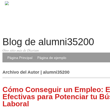
Blog de alumni35200
Otro sitio más de Diarium
Página Principal
Página de ejemplo
Archivo del Autor | alumni35200
Cómo Conseguir un Empleo: E
Efectivas para Potenciar tu B
Laboral