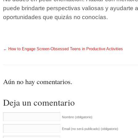
puede brindarte perspectivas valiosas y ayudarte 
oportunidades que quizás no conocías.
←
How to Engage Screen-Obsessed Teens in Productive Activities
Aún no hay comentarios.
Deja un comentario
Nombre
(obligatorio)
Email (no será publicado)
(obligatorio)