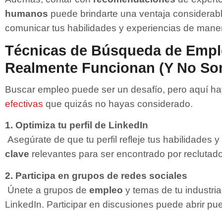
humanos
puede brindarte una ventaja considerab
comunicar tus habilidades y experiencias de manera
Técnicas de Búsqueda de Empl
Realmente Funcionan (Y No So
Buscar empleo puede ser un desafío, pero aquí h
efectivas
que quizás no hayas considerado.
1. Optimiza tu perfil de LinkedIn
Asegúrate de que tu perfil refleje tus habilidades 
clave
relevantes para ser encontrado por reclutado
2. Participa en grupos de redes sociales
Únete a grupos de
empleo
y temas de tu industri
LinkedIn. Participar en discusiones puede abrir pu