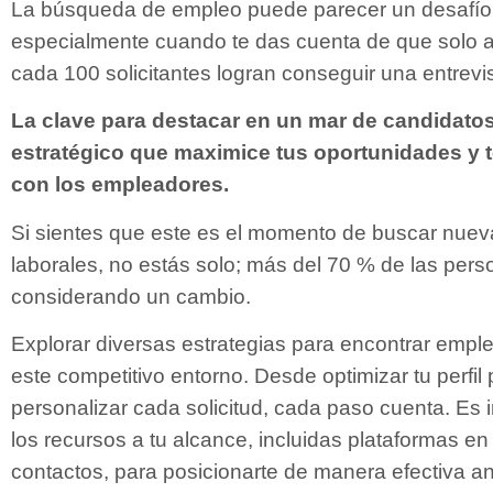
La búsqueda de empleo puede parecer un desafío
especialmente cuando te das cuenta de que solo
cada 100 solicitantes logran conseguir una entrevis
La clave para destacar en un mar de candidato
estratégico que maximice tus oportunidades y 
con los empleadores.
Si sientes que este es el momento de buscar nue
laborales, no estás solo; más del 70 % de las pe
considerando un cambio.
Explorar diversas estrategias para encontrar empl
este competitivo entorno. Desde optimizar tu perfil 
personalizar cada solicitud, cada paso cuenta. Es i
los recursos a tu alcance, incluidas plataformas en
contactos, para posicionarte de manera efectiva an