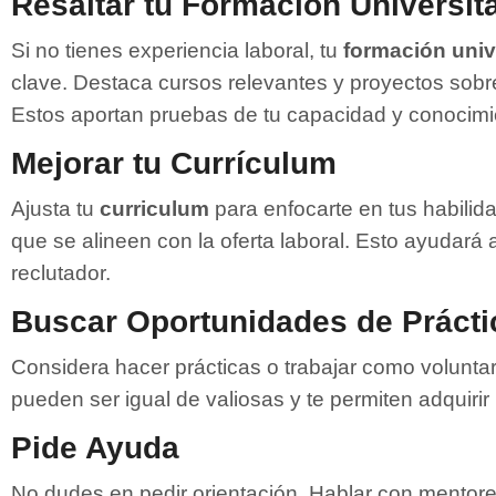
Resaltar tu Formación Universita
Si no tienes experiencia laboral, tu
formación univ
clave. Destaca cursos relevantes y proyectos sobre
Estos aportan pruebas de tu capacidad y conocimi
Mejorar tu Currículum
Ajusta tu
curriculum
para enfocarte en tus habilid
que se alineen con la oferta laboral. Esto ayudará a
reclutador.
Buscar Oportunidades de Prácti
Considera hacer prácticas o trabajar como voluntar
pueden ser igual de valiosas y te permiten adquirir
Pide Ayuda
No dudes en pedir orientación. Hablar con mentor