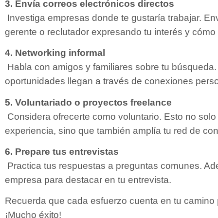
3. Envía correos electrónicos directos
Investiga empresas donde te gustaría trabajar. En
gerente o reclutador expresando tu interés y cómo
4. Networking informal
Habla con amigos y familiares sobre tu búsqueda. 
oportunidades llegan a través de conexiones pers
5. Voluntariado o proyectos freelance
Considera ofrecerte como voluntario. Esto no solo
experiencia, sino que también amplía tu red de con
6. Prepare tus entrevistas
Practica tus respuestas a preguntas comunes. Ade
empresa para destacar en tu entrevista.
Recuerda que cada esfuerzo cuenta en tu camino
¡Mucho éxito!