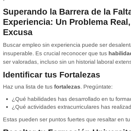
Superando la Barrera de la Falt
Experiencia: Un Problema Real
Excusa
Buscar empleo sin experiencia puede ser desalent
insuperable. Es crucial reconocer que tus
habilid
ser valoradas, incluso sin un historial laboral exten
Identificar tus Fortalezas
Haz una lista de tus
fortalezas
. Pregúntate:
¿Qué habilidades has desarrollado en tu formac
¿Qué actividades extracurriculares has realiza
Estas pueden ser puntos fuertes que resaltar en t