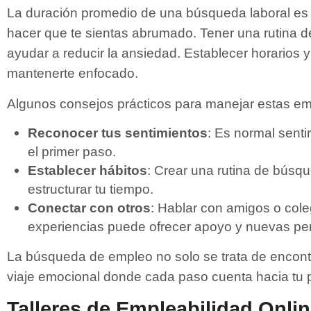
La duración promedio de una búsqueda laboral es
hacer que te sientas abrumado. Tener una rutina
ayudar a reducir la ansiedad. Establecer horarios y
mantenerte enfocado.
Algunos consejos prácticos para manejar estas e
Reconocer tus sentimientos
: Es normal sentir
el primer paso.
Establecer hábitos
: Crear una rutina de búsq
estructurar tu tiempo.
Conectar con otros
: Hablar con amigos o cole
experiencias puede ofrecer apoyo y nuevas per
La búsqueda de empleo no solo se trata de encontr
viaje emocional donde cada paso cuenta hacia tu p
Talleres de Empleabilidad Onli