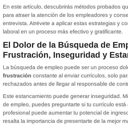
En este artículo, descubrirás métodos probados q
para atraer la atención de los empleadores y cons
entrevista. Atrévete a aplicar estas estrategias y 
laboral en un proceso más efectivo y gratificante.
El Dolor de la Búsqueda de Em
Frustración, Inseguridad y Est
La búsqueda de empleo puede ser un proceso dolor
frustración
constante al enviar currículos, solo p
rechazados antes de llegar al responsable de cont
Este estancamiento puede generar inseguridad. Mie
de empleo, puedes preguntarte si tu currículo está a
profesional puede aumentar tu potencial de ingres
resalta la importancia de presentarte de la mejor m