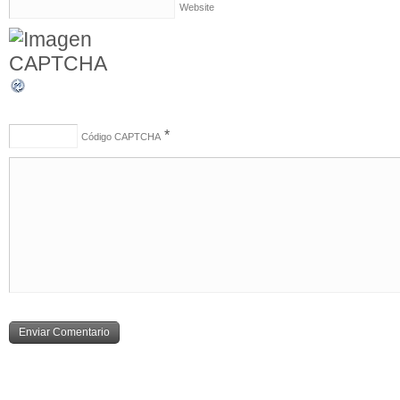
Website
*
Código CAPTCHA