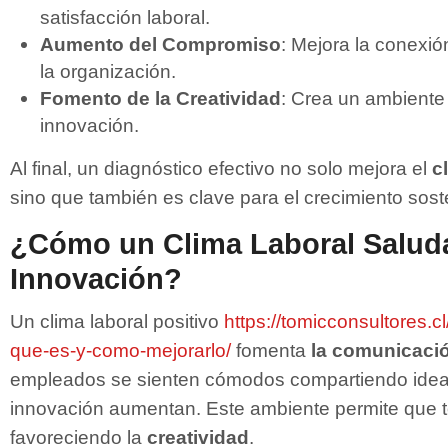
satisfacción laboral.
Aumento del Compromiso
: Mejora la conexi
la organización.
Fomento de la Creatividad
: Crea un ambiente 
innovación.
Al final, un diagnóstico efectivo no solo mejora el
c
sino que también es clave para el crecimiento sost
¿Cómo un Clima Laboral Saluda
Innovación?
Un clima laboral positivo
https://tomicconsultores.cl
que-es-y-como-mejorarlo/
fomenta
la comunicació
empleados se sienten cómodos compartiendo ideas
innovación aumentan. Este ambiente permite que t
favoreciendo la
creatividad
.