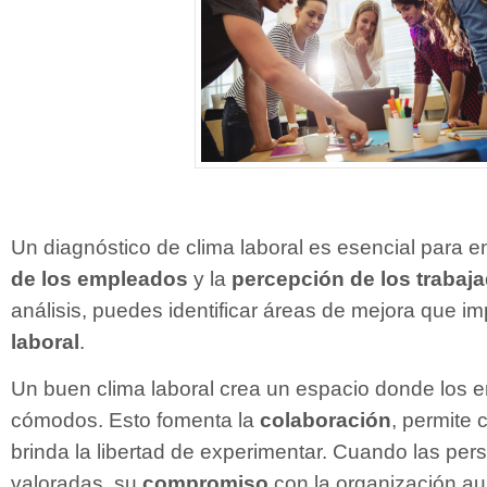
Un diagnóstico de clima laboral es esencial para e
de los empleados
y la
percepción de los trabaj
análisis, puedes identificar áreas de mejora que i
laboral
.
Un buen clima laboral crea un espacio donde los 
cómodos. Esto fomenta la
colaboración
, permite 
brinda la libertad de experimentar. Cuando las per
valoradas, su
compromiso
con la organización a