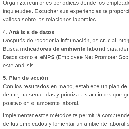
Organiza reuniones periódicas donde los emplead
inquietudes. Escuchar sus experiencias te proporc
valiosa sobre las relaciones laborales.
4. Análisis de datos
Después de recoger la información, es crucial inter
Busca
indicadores de ambiente laboral
para iden
Datos como el
eNPS
(Employee Net Promoter Score
este análisis.
5. Plan de acción
Con los resultados en mano, establece un plan de 
de mejora señaladas y prioriza las acciones que 
positivo en el ambiente laboral.
Implementar estos métodos te permitirá comprende
de tus empleados y fomentar un ambiente laboral s