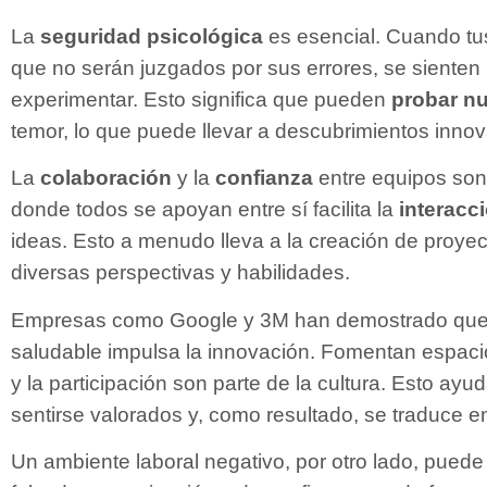
La
seguridad psicológica
es esencial. Cuando t
que no serán juzgados por sus errores, se siente
experimentar. Esto significa que pueden
probar n
temor, lo que puede llevar a descubrimientos inno
La
colaboración
y la
confianza
entre equipos son
donde todos se apoyan entre sí facilita la
interacc
ideas. Esto a menudo lleva a la creación de proy
diversas perspectivas y habilidades.
Empresas como Google y 3M han demostrado que u
saludable impulsa la innovación. Fomentan espac
y la participación son parte de la cultura. Esto ay
sentirse valorados y, como resultado, se traduce 
Un ambiente laboral negativo, por otro lado, puede i