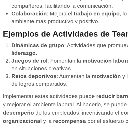
compañeros, facilitando la comunicación.
Colaboración
: Mejora el
trabajo en equipo
, l
ambiente más productivo y positivo.
Ejemplos de Actividades de Tea
Dinámicas de grupo
: Actividades que promue
liderazgo
.
Juegos de rol
: Fomentan la
motivación labor
en situaciones creativas.
Retos deportivos
: Aumentan la
motivación
y 
de logros compartidos.
Implementar estas actividades puede
reducir bar
y mejorar el ambiente laboral. Al hacerlo, se puede 
desempeño
de los empleados, incentivando el
co
organizacional
y la
recompensa
por el esfuerzo c