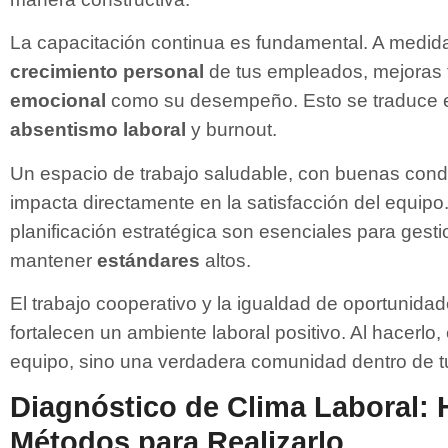
La capacitación continua es fundamental. A medida
crecimiento personal
de tus empleados, mejoras 
emocional
como su desempeño. Esto se traduce 
absentismo laboral
y burnout.
Un espacio de trabajo saludable, con buenas condi
impacta directamente en la satisfacción del equipo
planificación estratégica son esenciales para gest
mantener
estándares
altos.
El trabajo cooperativo y la igualdad de oportunida
fortalecen un ambiente laboral positivo. Al hacerlo
equipo, sino una verdadera comunidad dentro de t
Diagnóstico de Clima Laboral: 
Métodos para Realizarlo