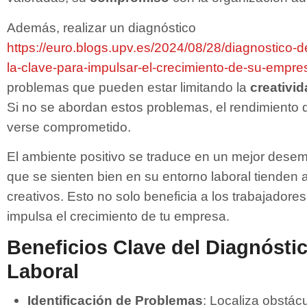
Además, realizar un diagnóstico
https://euro.blogs.upv.es/2024/08/28/diagnostico-d
la-clave-para-impulsar-el-crecimiento-de-su-empre
problemas que pueden estar limitando la
creativi
Si no se abordan estos problemas, el rendimiento 
verse comprometido.
El ambiente positivo se traduce en un mejor des
que se sienten bien en su entorno laboral tienden 
creativos. Esto no solo beneficia a los trabajadore
impulsa el crecimiento de tu empresa.
Beneficios Clave del Diagnósti
Laboral
Identificación de Problemas
: Localiza obstác