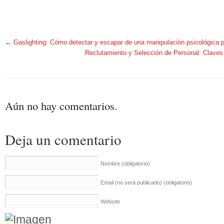
←
Gaslighting: Cómo detectar y escapar de una manipulación psicológica p
Reclutamiento y Selección de Personal: Claves 
Aún no hay comentarios.
Deja un comentario
Nombre
(obligatorio)
Email (no será publicado)
(obligatorio)
Website