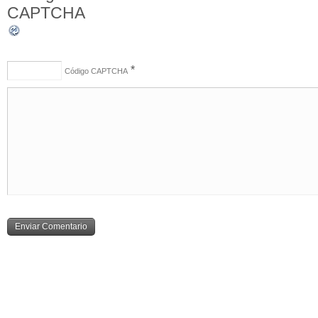
*
Código CAPTCHA