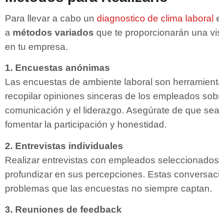
Para llevar a cabo un
diagnostico de clima laboral
e
a
métodos variados
que te proporcionarán una vi
en tu empresa.
1. Encuestas anónimas
Las encuestas de ambiente laboral son herramient
recopilar opiniones sinceras de los empleados so
comunicación y el liderazgo. Asegúrate de que se
fomentar la participación y honestidad.
2. Entrevistas individuales
Realizar entrevistas con empleados seleccionados
profundizar en sus percepciones. Estas conversac
problemas que las encuestas no siempre captan.
3. Reuniones de feedback